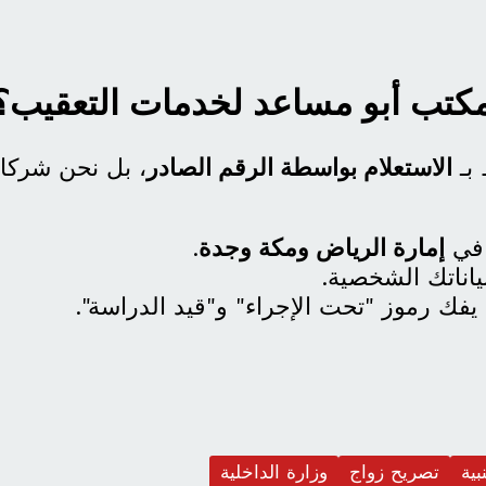
 مكتب أبو مساعد لخدمات التعقيب؟
 بـ
الاستعلام بواسطة الرقم الصادر
، بل نحن شركاء
 في
إمارة الرياض ومكة وجدة
.
ياناتك الشخصية.
 يفك رموز "تحت الإجراء" و"قيد الدراسة".
ية
تصريح زواج
وزارة الداخلية