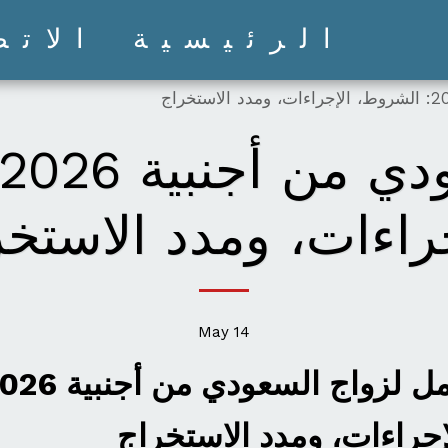
الرئيسية
الاتص
جراءات، ومدد الاستخر
May
14
جراءات، ومدد الاستخراج