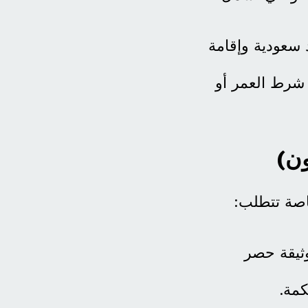
سعودية وإقامة
 شرط العمر أو
ون)
اصة تتطلب:
ثيقة حصر
كمة.