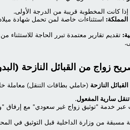
ذا كانت المخطوبة قريبة من الدرجة الأولى.
المملكة:
استثناءات خاصة لمن تحمل شهادة ميلاد 
ة:
تقديم تقارير معتمدة تبرر الحاجة للاستثناء من
.
يح زواج من القبائل النازحة (البد
القبائل النازحة
(حاملي بطاقات التنقل) معاملة خ
تنقل سارية المفعول
.
 عبر خدمة "توثيق زواج غير سعودي" مع إرفاق "و
 مسبقة من وزارة الداخلية قبل التوثيق في المح