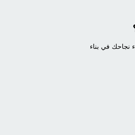
 نجاحك في بناء