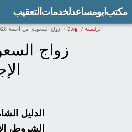
مكتب ابو مساعد لخدمات التعقيب
الرئيسية
Blog
زواج السعودي من أجنبية 2026: الشروط، الإجراءات، ومدد الاستخراج
الإ
الشروط، الإ