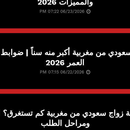
والمميزات 2026
06/23/2026 07:22 PM
سعودي من مغربية أكبر منه سناً | ضوابط ا
العمر 2026
06/22/2026 07:15 PM
ة زواج سعودي من مغربية كم تستغرق؟ ا
ومراحل الطلب