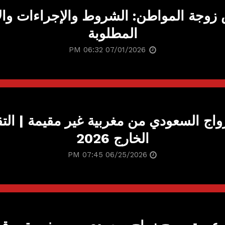
زوجة المواطن: الشروط والإجراءات وال
المطلوبة
07/01/2026 06:32 PM
ج السعودي من مغربية غير مقيمة | الت
الخارج 2026
06/25/2026 07:45 PM