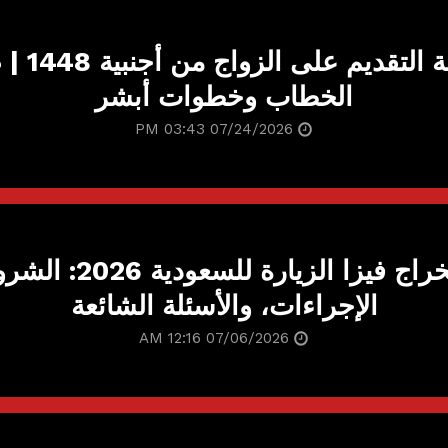
طريقة التقديم ع
الخطاب وخطوات أبشر
07/24/2026 03:43 PM
استخراج فيزا الزيارة للسعودي
الإجراءات، والأسئلة الشائعة
07/06/2026 12:16 AM