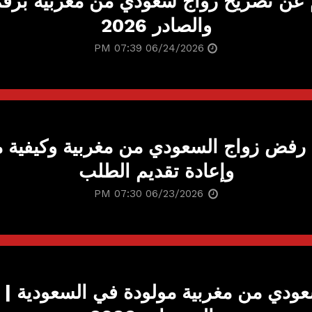
م عن تصريح زواج سعودي من مغربية برق
والصادر 2026
06/24/2026 07:39 PM
رفض زواج السعودي من مغربية وكيفية م
وإعادة تقديم الطلب
06/23/2026 07:30 PM
عودي من مغربية مولودة في السعودية |