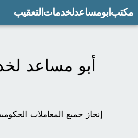
مكتب ابو مساعد لخدمات التعقيب
أبو مساعد لخدم