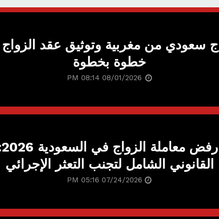
اج سعودي من مغربية وتوثيق عقد الزواج 
خطوة بخطوة
08/01/2026 08:14 PM
أس
القانوني الشامل لتجنب التعثر الإجرائي
07/24/2026 05:16 PM