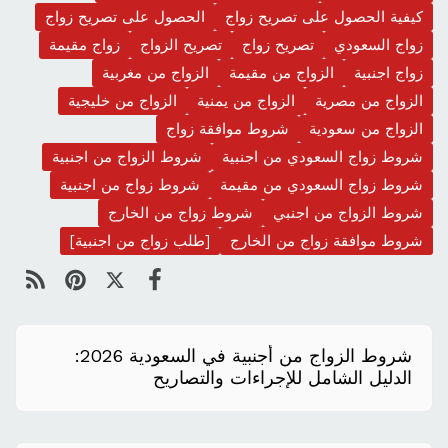
كيفية الحصول على تصريح زواج
الحصول على تصريح زواج
زواج السعودي
تصريح زواج
تصريح الزواج
زواج مقيمة
زواج اجنبية
الزواج من مقيمة
الزواج من مغربية
الزواج من مصرية
الزواج من يمنية
الزواج من خليجية
الزواج من سعودية
شروط موافقة زواج
شروط زواج السعودي من اجنبية
شروط الزواج من اجنبية
شروط زواج السعودي من مقيمة
شروط زواج من اجنبية
شروط الزواج من اجنبي
شروط زواج من الخارج
شروط موافقة زواج من الخارج
[طلب زواج من اجنبية]
شروط الزواج من أجنبية في السعودية 2026:
الدليل الشامل للإجراءات والتصاريح