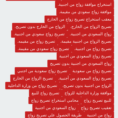
استخراج موافقة زواج من اجنبية.
موافقة زواج سعودي من مقيمة.
معقب استخراج تصريح زواج من الخارج
تصريح الزواج من الخارج.
الزواج من الخارج بدون تصريح.
زواج السعودي من اجنبية.
تصريح زواج سعودي من اجنبية.
تصريح الزواج من اجنبية مقيمة.
تصريح زواج من مقيمه.
تصريح زواج من اجنبية.
تصريح زواج سعودي من مقيمة.
تصريح زواج السعودي من اجنبية
زواج السعودي من اجنبية بدون تصريح
تصريح زواج من سعودية
تصريح زواج سعودية من اجنبي
تصريح زواج السعودي من أجنبية.
تصريح الزواج من الخارج
الزواج من اجنبية بدون تصريح.
تصريح زواج من وزارة الداخلية
موافقة وزارة الداخلية للزواج
تصريح زواج للبيع
للبيع تصريح زواج
محامي استخراج تصريح زواج
تعقيب تصريح زواج
زواج السعودي من اجنبية
زواج من اجنبية
طريقة الحصول علي تصريح زواج