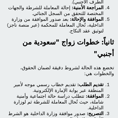
الطرف الأجنبي).
المراجعة الأمنية:
إحالة المعاملة للشرطة والجهات
المختصة للتحقق من السجل الجنائي.
الموافقة والإحالة:
بعد صدور الموافقة من وزارة
الداخلية، تُحال المعاملة للمحكمة (عبر منصة ناجز)
لتوثيق عقد النكاح.
ثانياً: خطوات زواج "سعودية من
أجنبي"
تخضع هذه الحالة لشروط دقيقة لضمان الحقوق،
والخطوات هي:
تقديم الطلب:
تقديم خطاب رسمي موجه لأمير
المنطقة عبر بوابة الإمارة الإلكترونية.
الموافقة:
تتطلب دراسة حالة اجتماعية وأمنية
شاملة، حيث تُحال المعاملة للشرطة ثم لوزارة
الداخلية.
التصريح:
صدور موافقة وزارة الداخلية هو الشرط