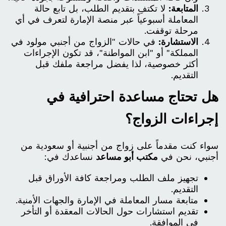
المتابعة:
لا تكتفِ بتقديم الطلب، بل تابع حالة
المعاملة أسبوعياً عبر منصة الإمارة لتعرف في أي
مرحلة توقفت.
الاستشارة:
في حالات "الزواج من أجنبي مولود في
المملكة" أو "ابن المواطنة"، قد تكون الإجراءات
أكثر خصوصية، لذا يفضل مراجعة ملفك قبل
التقديم.
هل تحتاج مساعدة احترافية في
إجراءات الزواج؟
سواء كنت مقدماً على زواج من أجنبية أو سعودية من
أجنبي، نحن في
مكتب أبو مساعد
نساعدك في:
تجهيز ملف الطلب ومراجعة كافة الأوراق قبل
التقديم.
متابعة مسار المعاملة في الإمارة والجهات الأمنية.
تقديم استشارات حول الحالات المعقدة أو التأخر
في الموافقة.