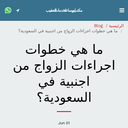
مكتب ابو مساعد لخدمات التعقيب
الرئيسية
Blog
ما هي خطوات اجراءات الزواج من اجنبية في السعودية؟
ما هي خطوات
اجراءات الزواج من
اجنبية في
السعودية؟
Jun
01