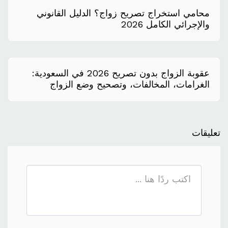
محامي استخراج تصريح زواج؟ الدليل القانوني
والإجرائي الكامل 2026
عقوبة الزواج بدون تصريح 2026 في السعودية:
الغرامات، المخالفات، وتصحيح وضع الزواج
المخالف
تعليقات