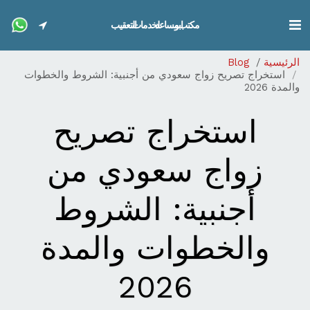
مكتب ابو مساعد لخدمات التعقيب
الرئيسية
Blog
استخراج تصريح زواج سعودي من أجنبية: الشروط والخطوات
والمدة 2026
استخراج تصريح
زواج سعودي من
أجنبية: الشروط
والخطوات والمدة
2026