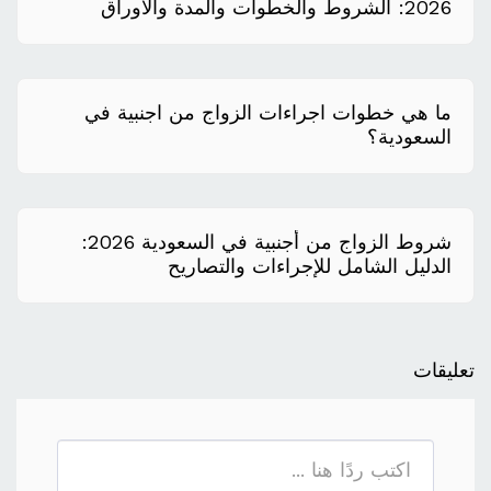
2026: الشروط والخطوات والمدة والأوراق
المطلوبة
ما هي خطوات اجراءات الزواج من اجنبية في
السعودية؟
شروط الزواج من أجنبية في السعودية 2026:
الدليل الشامل للإجراءات والتصاريح
تعليقات