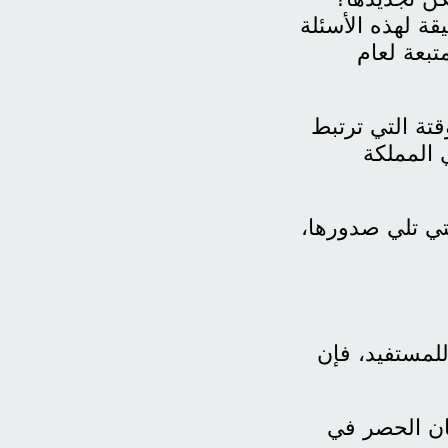
ة لهذه الأسئلة
تبعة لعام
قتة التي ترتبط
 المملكة
تي تلي صدورها،
للمستفيد، فإن
ان الحصر في