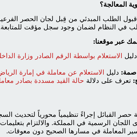
ية المعالجة؟
 قبول الطلب المبدئي من قِبل لجان الحصر الفرعي
لب في النظام لضمان وجود سجل مؤقت للمتابعة.
مك عبر موقعنا:
ليل
الاستعلام بواسطة الرقم الصادر وزارة الداخ
اصمة:
دليل
الاستعلام عن معاملة في إمارة الرياض
:
تعرف على دلالة
حالة القيد مسددة بصادر معامل
ة حصر القبائل إجراءً تنظيمياً محورياً لتحديث الس
ى اللجان الرسمية في المملكة. والالتزام بتعليمات
ير المعاملة في مسارها الصحيح دون معوقات.