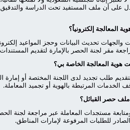
دل على أن ملف المستفيد تحت الدراسة والتدقيق 
ة المعالجة إلكترونياً؟
 والجهات تحديث البيانات وحجز المواعيد إلكترونيا
عة مقر لجنة الحصر بالإمارة لتقديم المستندات ا
هت هوية المعالجة الخاصة بي؟
ديم طلب تجديد لدى اللجنة المختصة أو إمارة المن
 الخدمات المرتبطة بالهوية أو تجميد المعاملة.
ملف حصر القبائل؟
متابعة مستجدات المعاملة عبر مراجعة لجنة الحص
لصادر للطلبات المرفوعة لإمارات المناطق.