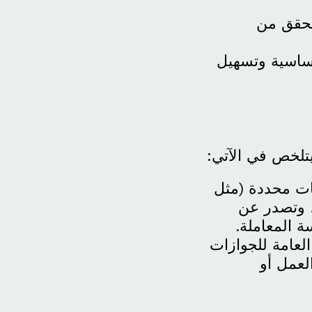
تحقق من
أساسية وتسهيل
يتلخص في الآتي:
ات محددة (مثل
)، وتصدر عن
ة المعاملة.
لعامة للجوازات
لعمل أو