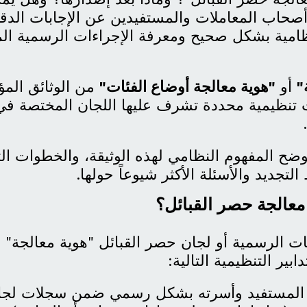
صحاب المعاملات والمستفيدين عن الإجابات الدقيق
نظامية بشكل صحيح ومعرفة الإجراءات الرسمية الم
"
أو
"هوية معالجة أوضاع الفئات"
من الوثائق المؤ
 تنظيمية محددة تشرف عليها اللجان المختصة في
.
وضح المفهوم النظامي لهذه الوثيقة، والخطوات ال
تجديد والأسئلة الأكثر شيوعاً حولها.
 معالجة حصر القبائل؟
ات الرسمية أو لجان حصر القبائل "هوية معالجة" 
بير التنظيمية التالية:
ت المستفيد وأسرته بشكل رسمي ضمن سجلات لج