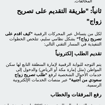
المخالفات.
ثانياً: "طريقة التقديم على تصريح
زواج"
لكل من يتساءل عبر المحركات الرقمية
"كيف اقدم على
تصريح زواج؟"
بشكل نظامي سليم، تتلخص الخطوات
التنفيذية في المسار التقني التالي:
تقديم الطلب إلكترونياً
يتم التوجه للبوابة الرقمية لإمارة المنطقة التابع لها سكن
المواطن (مثل إمارة مكة أو الرياض) والدخول إلى
خدمات الأحوال الشخصية لرفع
"طلب تصريح زواج
سعودي من أجنبية"
عبر منصات الخدمات الإلكترونية
الرسمية.
رفع المرفقات والخطاب