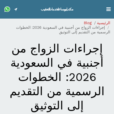
مكتب ابو مساعد لخدمات التعقيب
الرئيسية
Blog
إجراءات الزواج من أجنبية في السعودية 2026: الخطوات
الرسمية من التقديم إلى التوثيق
إجراءات الزواج من
أجنبية في السعودية
2026: الخطوات
الرسمية من التقديم
إلى التوثيق