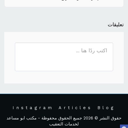
تعليقات
Instagram
Articles
Blog
حقوق النشر © 2026 جميع الحقوق محفوظة -
مكتب ابو مساعد
لخدمات التعقيب