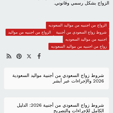
الزواج بشكل رسمي وقانوني.
الزواج من اجنبيه من مواليد السعوديه
شروط زواج السعودي من أجنبية
الزواج من اجنبيه من مواليد
اجنبيه من مواليد السعوديه
زواج من اجنبيه من مواليد السعوديه
شروط زواج السعودي من أجنبية مواليد السعودية
2026 والإجراءات عبر أبشر
شروط زواج السعودي من أجنبية 2026: الدليل
الكامل للإجراءات والتصريح