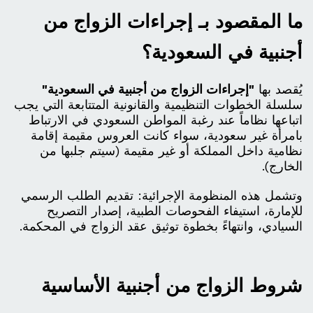
ما المقصود بـ إجراءات الزواج من
أجنبية في السعودية؟
يُقصد بها
"إجراءات الزواج من أجنبية في السعودية"
سلسلة الخطوات التنظيمية والقانونية المتتابعة التي يجب
اتباعها نظاماً عند رغبة المواطن السعودي في الارتباط
بامرأة غير سعودية، سواء كانت العروس مقيمة إقامة
نظامية داخل المملكة أو غير مقيمة (سيتم جلبها من
الخارج).
وتشمل هذه المنظومة الإجرائية: تقديم الطلب الرسمي
للإمارة، استيفاء الفحوصات الطبية، إصدار التصريح
السيادي، وانتهاءً بخطوة توثيق عقد الزواج في المحكمة.
شروط الزواج من أجنبية الأساسية