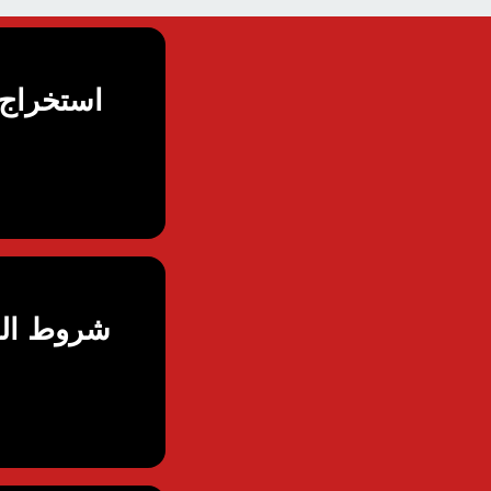
شروط الزو