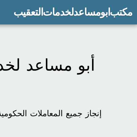
مكتب ابو مساعد لخدمات التعقيب
أبو مساعد لخدم