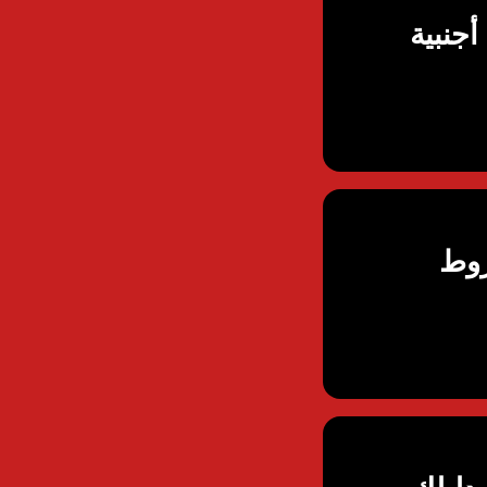
جنبية
خلية 2026: الشروط