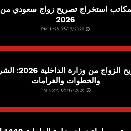
كاتب استخراج تصريح زواج سعودي من أ
2026
05/18/2026 11:26 PM
تصريح الزواج من وزارة الدا
والخطوات والغرامات
05/17/2026 06:19 PM