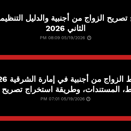
تصريح الزواج من أجنبية والدليل التنظيم
الثاني 2026
05/19/2026 08:09 PM
، المستندات، وطريقة استخراج تصريح ا
05/19/2026 07:01 PM