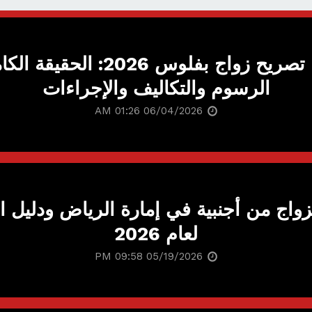
استخراج تصريح زواج بفلوس 2026: 
الرسوم والتكاليف والإجراءات
06/04/2026 01:26 AM
اج من أجنبية في إمارة الرياض ودليل ا
لعام 2026
05/19/2026 09:58 PM