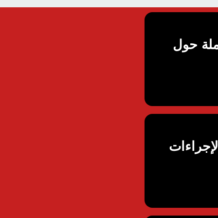
الحقيقة الكاملة حول
لإجراءات