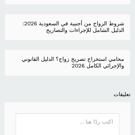
شروط الزواج من أجنبية في السعودية 2026:
الدليل الشامل للإجراءات والتصاريح
محامي استخراج تصريح زواج؟ الدليل القانوني
والإجرائي الكامل 2026
تعليقات