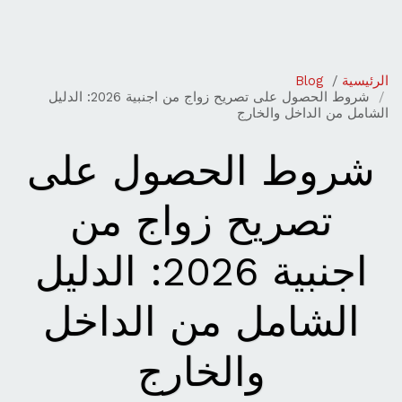
مكتب ابو مساعد لخدمات التعقيب
الرئيسية
Blog
شروط الحصول على تصريح زواج من اجنبية 2026: الدليل
الشامل من الداخل والخارج
شروط الحصول على
تصريح زواج من
اجنبية 2026: الدليل
الشامل من الداخل
والخارج