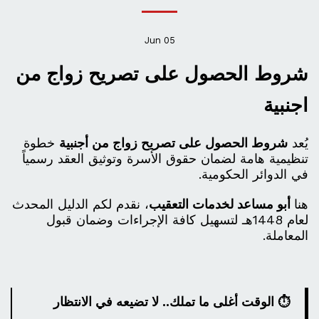
Jun
05
شروط الحصول على تصريح زواج من
اجنبية
يُعد
شروط الحصول على تصريح زواج من أجنبية
خطوة
تنظيمية هامة لضمان حقوق الأسرة وتوثيق العقد رسمياً
في الدوائر الحكومية.
هنا
أبو مساعد لخدمات التعقيب
، نقدم لكم الدليل المحدث
لعام 1448هـ لتسهيل كافة الإجراءات وضمان قبول
المعاملة.
⏱️ الوقت أغلى ما تملك.. لا تضيعه في الانتظار