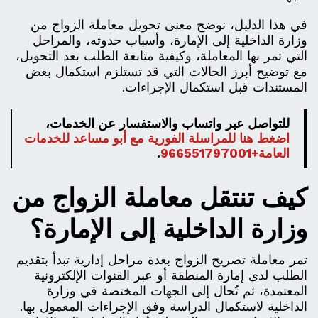
في هذا الدليل، نوضح معنى تحويل معاملة الزواج من
وزارة الداخلية إلى الإمارة، وأسباب حدوثه، والمراحل
التي تمر بها المعاملة، وكيفية متابعة الطلب بعد التحويل،
مع توضيح أبرز الحالات التي قد تستلزم استكمال بعض
المستندات قبل استكمال الإجراءات.
للتواصل عبر واتساب والاستفسار عن الخدمات،
اضغط هنا للمراسلة الفورية مع أبو مساعد للخدمات
العامة+966551797001
.
كيف تنتقل معاملة الزواج من
وزارة الداخلية إلى الإمارة؟
تمر معاملة تصريح الزواج بعدة مراحل إدارية تبدأ بتقديم
الطلب لدى إمارة المنطقة أو عبر القنوات الإلكترونية
المعتمدة، ثم تُحال إلى الجهات المختصة في وزارة
الداخلية لاستكمال الدراسة وفق الإجراءات المعمول بها.