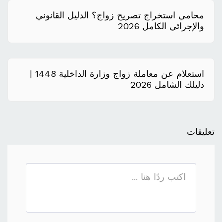
محامي استخراج تصريح زواج؟ الدليل القانوني
والإجرائي الكامل 2026
استعلام عن معاملة زواج وزارة الداخلية 1448 |
دليلك الشامل 2026
تعليقات