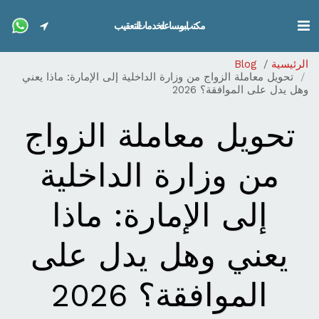
مكتب ابو مساعد لخدمات التعقيب
الرئيسية
Blog
تحويل معاملة الزواج من وزارة الداخلية إلى الإمارة: ماذا يعني
وهل يدل على الموافقة؟ 2026
تحويل معاملة الزواج
من وزارة الداخلية
إلى الإمارة: ماذا
يعني وهل يدل على
الموافقة؟ 2026