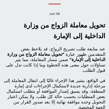
Jun
06
تحويل معاملة الزواج من وزارة
الداخلية إلى الإمارة
عند متابعة طلب تصريح الزواج، قد يلاحظ بعض
المتقدمين ظهور عبارة
"تحويل معاملة الزواج من وزارة
الداخلية إلى الإمارة"
ضمن مسار المعاملة، مما يثير
تساؤلات حول معنى هذه الخطوة وما إذا كانت تدل على
قبول الطلب.
في الواقع، يشير هذا الإجراء غالبًا إلى انتقال المعاملة إلى
مرحلة إدارية جديدة لاستكمال الإجراءات لدى إمارة
المنطقة، وقد يسبق إصدار الموافقة أو يتطلب استكمال
بعض المتطلبات بحسب حالة كل طلب. ولا يمكن اعتبار
التحويل وحده موافقة نهائية إلا بعد صدور القرار من
الجهة المختصة.