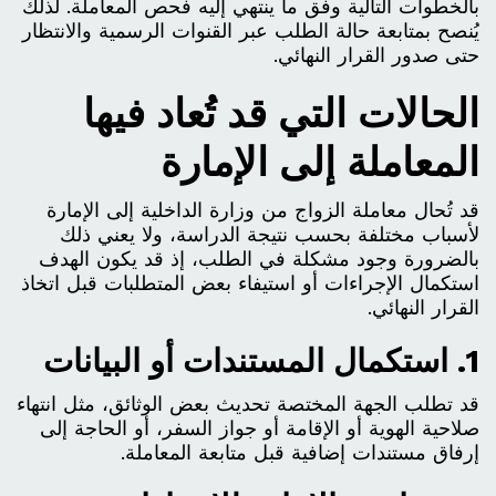
بالخطوات التالية وفق ما ينتهي إليه فحص المعاملة. لذلك
يُنصح بمتابعة حالة الطلب عبر القنوات الرسمية والانتظار
حتى صدور القرار النهائي.
الحالات التي قد تُعاد فيها
المعاملة إلى الإمارة
قد تُحال معاملة الزواج من وزارة الداخلية إلى الإمارة
لأسباب مختلفة بحسب نتيجة الدراسة، ولا يعني ذلك
بالضرورة وجود مشكلة في الطلب، إذ قد يكون الهدف
استكمال الإجراءات أو استيفاء بعض المتطلبات قبل اتخاذ
القرار النهائي.
1. استكمال المستندات أو البيانات
قد تطلب الجهة المختصة تحديث بعض الوثائق، مثل انتهاء
صلاحية الهوية أو الإقامة أو جواز السفر، أو الحاجة إلى
إرفاق مستندات إضافية قبل متابعة المعاملة.