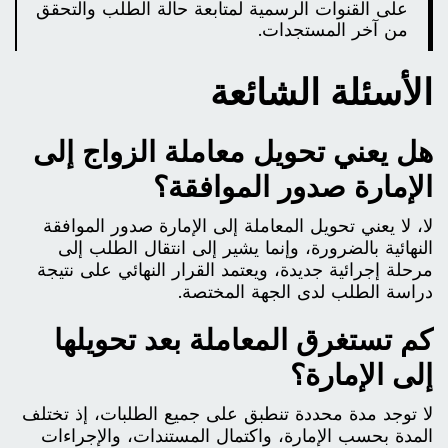
على القنوات الرسمية لمتابعة حالة الطلب والتحقق
من آخر المستجدات.
الأسئلة الشائعة
هل يعني تحويل معاملة الزواج إلى
الإمارة صدور الموافقة؟
لا، لا يعني تحويل المعاملة إلى الإمارة صدور الموافقة
النهائية بالضرورة، وإنما يشير إلى انتقال الطلب إلى
مرحلة إجرائية جديدة، ويعتمد القرار النهائي على نتيجة
دراسة الطلب لدى الجهة المختصة.
كم تستغرق المعاملة بعد تحويلها
إلى الإمارة؟
لا توجد مدة محددة تنطبق على جميع الطلبات، إذ تختلف
المدة بحسب الإمارة، واكتمال المستندات، والإجراءات