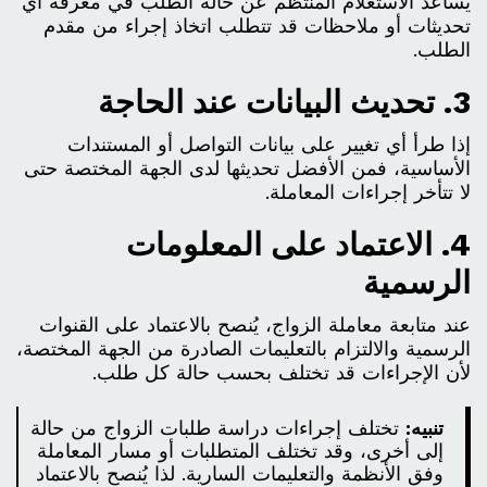
يساعد الاستعلام المنتظم عن حالة الطلب في معرفة أي
تحديثات أو ملاحظات قد تتطلب اتخاذ إجراء من مقدم
الطلب.
3. تحديث البيانات عند الحاجة
إذا طرأ أي تغيير على بيانات التواصل أو المستندات
الأساسية، فمن الأفضل تحديثها لدى الجهة المختصة حتى
لا تتأخر إجراءات المعاملة.
4. الاعتماد على المعلومات
الرسمية
عند متابعة معاملة الزواج، يُنصح بالاعتماد على القنوات
الرسمية والالتزام بالتعليمات الصادرة من الجهة المختصة،
لأن الإجراءات قد تختلف بحسب حالة كل طلب.
تنبيه:
تختلف إجراءات دراسة طلبات الزواج من حالة
إلى أخرى، وقد تختلف المتطلبات أو مسار المعاملة
وفق الأنظمة والتعليمات السارية. لذا يُنصح بالاعتماد