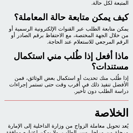
المتبعة لكل حالة.
كيف يمكن متابعة حالة المعاملة؟
يمكن متابعة الطلب عبر القنوات الإلكترونية الرسمية أو
من خلال الجهة المختصة، مع الاحتفاظ برقم الصادر أو
الرقم المرجعي للاستعلام عند الحاجة.
ماذا أفعل إذا طُلب مني استكمال
مستندات؟
إذا طُلب منك تحديث أو استكمال بعض الوثائق، فمن
الأفضل تنفيذ ذلك في أقرب وقت حتى تستمر إجراءات
دراسة الطلب دون تأخير.
الخلاصة
يُعد تحويل معاملة الزواج من وزارة الداخلية إلى الإمارة
مرحلة من مراحل سير الطلب، ولا يمكن اعتباره موافقة