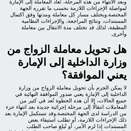
وبعد الانتهاء من هذه المرحلة، تُعاد المعاملة إلى الإمارة
لمواصلة الإجراءات اللازمة بحسب ما تقرره الجهة
المختصة.ويختلف مسار كل معاملة ومدتها وفق اكتمال
المستندات، ونتائج المراجعة، والإجراءات النظامية
المطبقة، لذلك قد تختلف مدة الانتقال بين معاملة
وأخرى.
هل تحويل معاملة الزواج من
وزارة الداخلية إلى الإمارة
يعني الموافقة؟
لا يمكن الجزم بأن تحويل معاملة الزواج من وزارة
الداخلية إلى الإمارة يعني صدور الموافقة النهائية في
جميع الحالات، إلا أن هذه الخطوة تُعد في كثير من
المعاملات انتقالًا إلى مرحلة إجرائية جديدة بعد انتهاء جزء
من الدراسة لدى الجهة المختصة.وقد تستكمل الإمارة بعد
ذلك الإجراءات اللازمة، أو تطلب استيفاء بعض
المستندات إذا لزم الأمر، أو تُبلغ صاحب الطلب