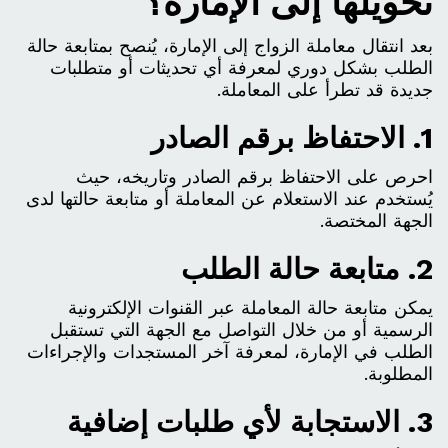
تحويلها إلى الإمارة؟
بعد انتقال معاملة الزواج إلى الإمارة، يُنصح بمتابعة حالة
الطلب بشكل دوري لمعرفة أي تحديثات أو متطلبات
جديدة قد تطرأ على المعاملة.
1. الاحتفاظ برقم الصادر
احرص على الاحتفاظ برقم الصادر وتاريخه، حيث
يُستخدم عند الاستعلام عن المعاملة أو متابعة حالتها لدى
الجهة المختصة.
2. متابعة حالة الطلب
يمكن متابعة حالة المعاملة عبر القنوات الإلكترونية
الرسمية أو من خلال التواصل مع الجهة التي تستقبل
الطلب في الإمارة، لمعرفة آخر المستجدات والإجراءات
المطلوبة.
3. الاستجابة لأي طلبات إضافية