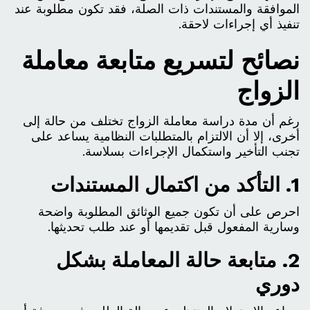
الموافقة والمستندات ذات الصلة، فقد تكون مطلوبة عند
تنفيذ أي إجراءات لاحقة.
نصائح لتسريع متابعة معاملة
الزواج
رغم أن مدة دراسة معاملة الزواج تختلف من حالة إلى
أخرى، إلا أن الالتزام بالمتطلبات النظامية يساعد على
تجنب التأخير واستكمال الإجراءات بسلاسة.
1. التأكد من اكتمال المستندات
احرص على أن تكون جميع الوثائق المطلوبة واضحة
وسارية المفعول قبل تقديمها أو عند طلب تحديثها.
2. متابعة حالة المعاملة بشكل
دوري