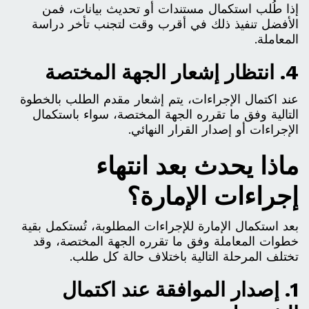
إذا طُلب استكمال مستندات أو تحديث بيانات، فمن
الأفضل تنفيذ ذلك في أقرب وقت لتجنب تأخر دراسة
المعاملة.
4. انتظار إشعار الجهة المختصة
عند اكتمال الإجراءات، يتم إشعار مقدم الطلب بالخطوة
التالية وفق ما تقرره الجهة المختصة، سواء باستكمال
الإجراءات أو إصدار القرار النهائي.
ماذا يحدث بعد انتهاء
إجراءات الإمارة؟
بعد استكمال الإمارة للإجراءات المطلوبة، تُستكمل بقية
خطوات المعاملة وفق ما تقرره الجهة المختصة، وقد
تختلف المرحلة التالية باختلاف حالة كل طلب.
1. إصدار الموافقة عند اكتمال