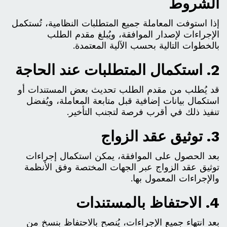
الشروط
إذا استوفت المعاملة جميع المتطلبات النظامية، تُستكمل
الإجراءات لإصدار الموافقة، ويُبلغ مقدم الطلب
بالخطوات التالية بحسب الآلية المعتمدة.
2. استكمال المتطلبات عند الحاجة
قد يُطلب من مقدم الطلب تحديث بعض المستندات أو
استكمال بيانات إضافية قبل متابعة المعاملة، ويُفضل
تنفيذ ذلك في أقرب فرصة لتجنب التأخير.
3. توثيق عقد الزواج
بعد الحصول على الموافقة، يمكن استكمال إجراءات
توثيق عقد الزواج عبر الجهات المختصة وفق الأنظمة
والإجراءات المعمول بها.
4. الاحتفاظ بالمستندات
بعد انتهاء جميع الإجراءات، يُنصح بالاحتفاظ بنسخ من