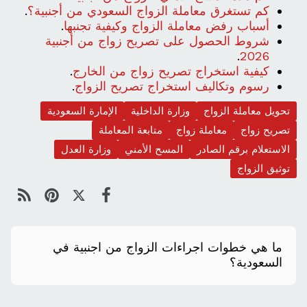
كم تستغرق معاملة الزواج السعودي من أجنبية؟
.
أسباب رفض معاملة الزواج وكيفية تجنبها
.
شروط الحصول على تصريح زواج من أجنبية
.
2026
كيفية استخراج تصريح زواج من الخارج
.
رسوم وتكاليف استخراج تصريح الزواج
.
تحويل معاملة الزواج
وزارة الداخلية
الإمارة السعودية
تصريح زواج
معاملة زواج
متابعة المعاملة
الاستعلام برقم الصادر
المسح الأمني
وزارة العدل
توثيق الزواج
ما هي خطوات اجراءات الزواج من اجنبية في
السعودية؟