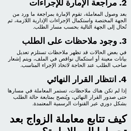
2. مراجعة الإمارة للإجراءات
بعد وصول المعاملة، تقوم الإمارة بمراجعة ما ورد من
الجهة المختصة واستكمال الإجراءات الإدارية اللازمة، ثم
تُحال إلى الجهة التالية بحسب مسار الطلب.
3. وجود ملاحظات على الطلب
في بعض الحالات قد تظهر ملاحظات تستلزم تعديل
بيانات معينة أو استكمال نواقص في الملف، ويتم إشعار
صاحب الطلب عند الحاجة لاتخاذ الإجراء المناسب.
4. انتظار القرار النهائي
إذا لم تكن هناك ملاحظات، تستمر المعاملة في مسارها
حتى صدور القرار النهائي، ويُنصح بمتابعة حالة الطلب
بشكل دوري عبر القنوات الرسمية المعتمدة.
كيف تتابع معاملة الزواج بعد