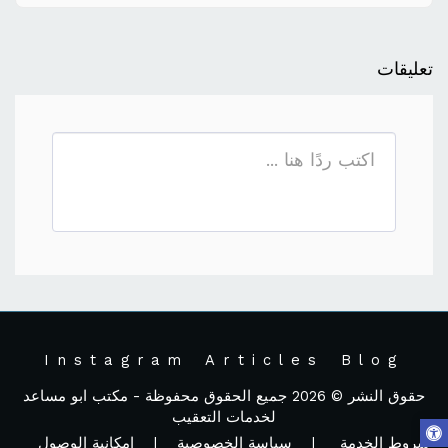
تعليقات
Instagram
Articles
Blog
حقوق النشر © 2026 جميع الحقوق محفوظة -
مكتب ابو مساعد
لخدمات التعقيب
شروط الخدمة
|
سياسة الخصوصية
|
إمكانية الوصول