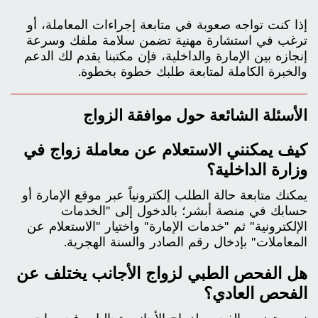
إذا كنت تواجه صعوبة في متابعة إجراءات المعاملة، أو
ترغب في استشارة مهنية تضمن سلامة ملفك وسرعة
إنجازه بين الإمارة والداخلية، فإن مكتبنا يقدم لك الدعم
والخبرة الكاملة لمتابعة طلبك خطوة بخطوة.
الأسئلة الشائعة حول موافقة الزواج
كيف يمكنني الاستعلام عن معاملة زواج في
وزارة الداخلية؟
يمكنك متابعة حالة الطلب إلكترونياً عبر موقع الإمارة أو
حسابك في منصة أبشر؛ بالدخول إلى "الخدمات
الإلكترونية" ثم "خدمات الإمارة" واختيار "الاستعلام عن
المعاملات" بإدخال رقم الصادر والسنة الهجرية.
هل الفحص الطبي لزواج الأجانب يختلف عن
الفحص العادي؟