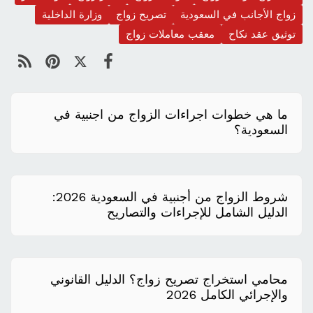
زواج الأجانب في السعودية
تصريح زواج
وزارة الداخلية
توثيق عقد نكاح
معقب معاملات زواج
ما هي خطوات اجراءات الزواج من اجنبية في
السعودية؟
شروط الزواج من أجنبية في السعودية 2026:
الدليل الشامل للإجراءات والتصاريح
محامي استخراج تصريح زواج؟ الدليل القانوني
والإجرائي الكامل 2026