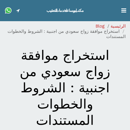
مكتب ابو مساعد لخدمات التعقيب
الرئيسية
Blog
استخراج موافقة زواج سعودي من اجنبية : الشروط والخطوات
المستندات
استخراج موافقة
زواج سعودي من
اجنبية : الشروط
والخطوات
المستندات