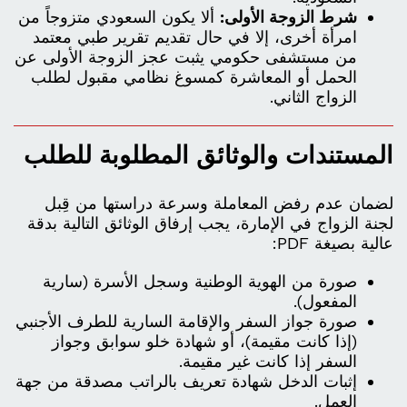
شرط الزوجة الأولى:
ألا يكون السعودي متزوجاً من
امرأة أخرى، إلا في حال تقديم تقرير طبي معتمد
من مستشفى حكومي يثبت عجز الزوجة الأولى عن
الحمل أو المعاشرة كمسوغ نظامي مقبول لطلب
الزواج الثاني.
المستندات والوثائق المطلوبة للطلب
لضمان عدم رفض المعاملة وسرعة دراستها من قِبل
لجنة الزواج في الإمارة، يجب إرفاق الوثائق التالية بدقة
عالية بصيغة PDF:
صورة من الهوية الوطنية وسجل الأسرة (سارية
المفعول).
صورة جواز السفر والإقامة السارية للطرف الأجنبي
(إذا كانت مقيمة)، أو شهادة خلو سوابق وجواز
السفر إذا كانت غير مقيمة.
إثبات الدخل شهادة تعريف بالراتب مصدقة من جهة
العمل.