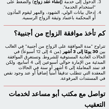
الدخول إلى خدمة (
إنشاء عقد زواج
) والضغط على
"استخدام الخدمة".
إدخال بيانات الولي، الشهود، والمهر ليقوم المأذون
أو المحكمة باعتماد وثيقة الزواج الرسمية.
كم تأخذ موافقة الزواج من أجنبية؟
تتراوح "مدة الموافقة على الزواج من أجنبية" في الغالب
بين
30 يومًا إلى 3 أشهر
(من 4 إلى 12 أسبوعاً) في
الحالات العادية المستوفية للشروط. وتستغرق الموافقة
المبدئية من الإمارة حوالي أسبوعين إلى 4 أسابيع، ولكن
قد تمتد المعاملة إلى 6 أشهر أو سنة في الحالات
المعقدة التي تتطلب تدقيقاً أمنياً إضافياً أو عند وجود نقص
في المستندات المرفوعة.
تواصل مع مكتب أبو مساعد لخدمات
التعقيب