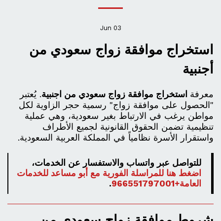
Jun
03
استخراج موافقة زواج سعودي من
أجنبية
معرفة
استخراج موافقة زواج سعودي من اجنبية
. يُعتبر
"الحصول على موافقة زواج" رسمية حجر الزاوية لكل
مواطن يرغب في الارتباط بغير سعودية، وهي عملية
تنظيمية تضمن الحقوق القانونية لجميع الأطراف
واستقرار الأسرة نظامياً في المملكة العربية السعودية.
للتواصل عبر واتساب والاستفسار عن الخدمات،
اضغط هنا للمراسلة الفورية مع أبو مساعد للخدمات
العامة+966551797001
.
شروط موافقة زواج سعودي من