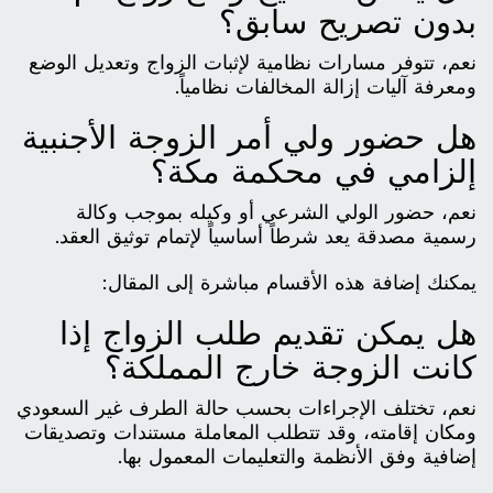
بدون تصريح سابق؟
نعم، تتوفر مسارات نظامية لإثبات الزواج وتعديل الوضع
ومعرفة آليات إزالة المخالفات نظامياً.
هل حضور ولي أمر الزوجة الأجنبية
إلزامي في محكمة مكة؟
نعم، حضور الولي الشرعي أو وكيله بموجب وكالة
رسمية مصدقة يعد شرطاً أساسياً لإتمام توثيق العقد.
يمكنك إضافة هذه الأقسام مباشرة إلى المقال:
هل يمكن تقديم طلب الزواج إذا
كانت الزوجة خارج المملكة؟
نعم، تختلف الإجراءات بحسب حالة الطرف غير السعودي
ومكان إقامته، وقد تتطلب المعاملة مستندات وتصديقات
إضافية وفق الأنظمة والتعليمات المعمول بها.