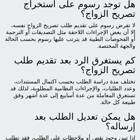
هل توجد رسوم على استخراج
تصريح الزواج؟
لا تفرض رسوم على تقديم طلب تصريح الزواج نفسه،
إلا أن بعض الإجراءات اللاحقة مثل التصديقات أو الترجمة
أو الفحوصات الطبية قد يترتب عليها رسوم بحسب الحالة
والجهة المختصة.
كم يستغرق الرد بعد تقديم طلب
تصريح الزواج؟
تختلف مدة دراسة الطلب بحسب اكتمال المستندات،
وعدد الطلبات، والإجراءات النظامية المطلوبة، لذلك قد
تستغرق المعاملة من عدة أسابيع إلى عدة أشهر وفق
طبيعة كل حالة.
هل يمكن تعديل الطلب بعد
إرساله؟
إذا تبين وجود نقص أو ملاحظات على الطلب، فقد تطلب