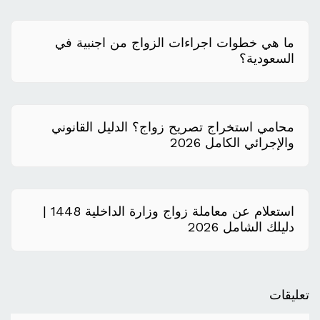
ما هي خطوات اجراءات الزواج من اجنبية في
السعودية؟
محامي استخراج تصريح زواج؟ الدليل القانوني
والإجرائي الكامل 2026
استعلام عن معاملة زواج وزارة الداخلية 1448 |
دليلك الشامل 2026
تعليقات