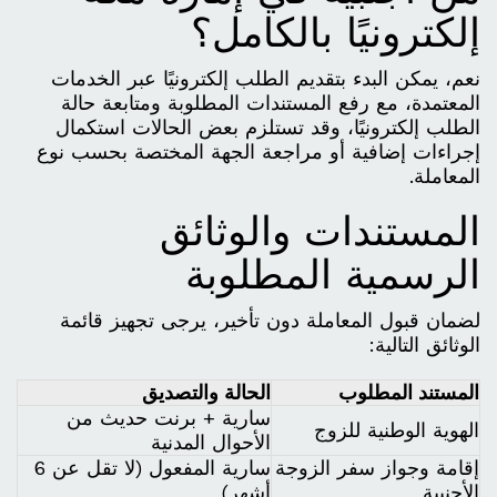
إلكترونيًا بالكامل؟
نعم، يمكن البدء بتقديم الطلب إلكترونيًا عبر الخدمات
المعتمدة، مع رفع المستندات المطلوبة ومتابعة حالة
الطلب إلكترونيًا، وقد تستلزم بعض الحالات استكمال
إجراءات إضافية أو مراجعة الجهة المختصة بحسب نوع
المعاملة.
المستندات والوثائق
الرسمية المطلوبة
لضمان قبول المعاملة دون تأخير، يرجى تجهيز قائمة
الوثائق التالية:
المستند المطلوب
الحالة والتصديق
سارية + برنت حديث من
الهوية الوطنية للزوج
الأحوال المدنية
إقامة وجواز سفر الزوجة
سارية المفعول (لا تقل عن 6
الأجنبية
أشهر)