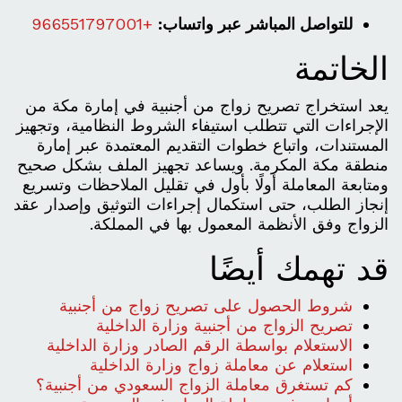
للتواصل المباشر عبر واتساب:
+966551797001
الخاتمة
يعد استخراج تصريح زواج من أجنبية في إمارة مكة من
الإجراءات التي تتطلب استيفاء الشروط النظامية، وتجهيز
المستندات، واتباع خطوات التقديم المعتمدة عبر إمارة
منطقة مكة المكرمة. ويساعد تجهيز الملف بشكل صحيح
ومتابعة المعاملة أولًا بأول في تقليل الملاحظات وتسريع
إنجاز الطلب، حتى استكمال إجراءات التوثيق وإصدار عقد
الزواج وفق الأنظمة المعمول بها في المملكة.
قد تهمك أيضًا
شروط الحصول على تصريح زواج من أجنبية
تصريح الزواج من أجنبية وزارة الداخلية
الاستعلام بواسطة الرقم الصادر وزارة الداخلية
استعلام عن معاملة زواج وزارة الداخلية
كم تستغرق معاملة الزواج السعودي من أجنبية؟