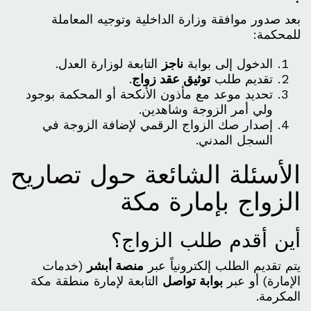
بعد صدور موافقة وزارة الداخلية وتوجيه المعاملة
للمحكمة:
الدخول إلى بوابة
ناجز
التابعة لوزارة العدل.
تقديم طلب
توثيق عقد زواج
.
تحديد موعد مع مأذون الأنكحة أو المحكمة بوجود
ولي أمر الزوجة وشاهدين.
إصدار صك الزواج الرقمي لإضافة الزوجة في
السجل المدني.
الأسئلة الشائعة حول تصاريح
الزواج بإمارة مكة
أين أقدم طلب الزواج؟
يتم تقديم الطلب إلكترونياً عبر
منصة أبشر
(خدمات
الإمارة) أو عبر
بوابة تواصل
التابعة لإمارة منطقة مكة
المكرمة.