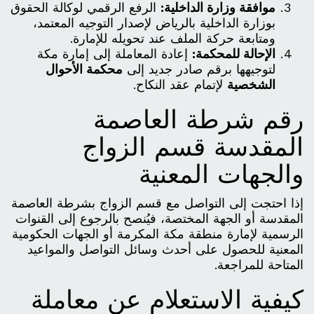
موافقة وزارة الداخلية:
الرفع الرقمي لوكالة الحقوق
بوزارة الداخلية بالرياض لإصدار التوجيه المعتمد،
ومتابعة حركة الملف عند تحويله للإمارة.
الإحالة للمحكمة:
إعادة المعاملة إلى إمارة مكة
لتوجيهها برقم صادر جديد إلى
محكمة الأحوال
الشخصية
لإتمام عقد النكاح.
رقم شرطة العاصمة
المقدسة قسم الزواج
والجهات المعنية
إذا احتجت إلى التواصل مع قسم الزواج بشرطة العاصمة
المقدسة أو الجهة المختصة، فيُنصح بالرجوع إلى القنوات
الرسمية لإمارة منطقة مكة المكرمة أو الجهات الحكومية
المعنية للحصول على أحدث وسائل التواصل والمواعيد
المتاحة للمراجعة.
كيفية الاستعلام عن معاملة