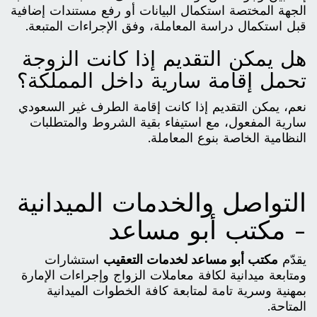
الجهة المختصة استكمال البيانات أو رفع مستندات إضافية
قبل استكمال دراسة المعاملة، وفق الإجراءات المتبعة.
هل يمكن التقديم إذا كانت الزوجة
تحمل إقامة سارية داخل المملكة؟
نعم، يمكن التقديم إذا كانت إقامة الطرف غير السعودي
سارية المفعول، مع استيفاء بقية الشروط والمتطلبات
النظامية الخاصة بنوع المعاملة.
التواصل والخدمات الميدانية
- مكتب أبو مساعد
يقدّم
مكتب أبو مساعد لخدمات التعقيب
استشارات
ومتابعة ميدانية لكافة معاملات الزواج وإجراءات الإمارة
بمهنية وسرية تامة لمتابعة كافة الخطوات الميدانية
المتاحة.