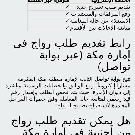
تقديم طلب تصريح جديد
✓
رفع المرفقات والمستندات
✓
الاستعلام عن حالة المعاملة
✓
متابعة الإحالات بين الأقسام
✓
رابط تقديم طلب زواج في
إمارة مكة (عبر بوابة
تواصل)
تتيح
بوابة تواصل
التابعة لإمارة منطقة مكة المكرمة
مساراً إلكترونياً لرفع الوثائق والخطابات الرسمية مباشرة
إلى ديوان الإمارة، حيث يتم فحص الطلب وإصدار رقم
قيد رسمي لمتابعة حالة المعاملة وفق خطوات المراحل
المعتمدة لاستخراج تصريح الزواج.
هل يمكن تقديم طلب زواج
من أجنبية في إمارة مكة