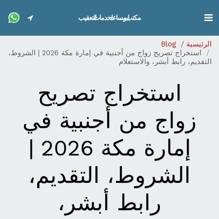
مكتب ابو مساعد لخدمات التعقيب
الرئيسية
Blog
استخراج تصريح زواج من أجنبية في إمارة مكة 2026 | الشروط،
التقديم، رابط أبشر، والاستعلام
استخراج تصريح
زواج من أجنبية في
إمارة مكة 2026 |
الشروط، التقديم،
رابط أبشر،