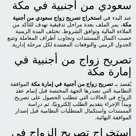
سعودي من أجنبية في مكة
عند البدء في
استخراج تصريح زواج سعودي من أجنبية
مكة
، يمر الملف بعدة مراحل تدقيقية تهدف للتأكد من
الملاءة المالية وتوافق الشروط. تختلف المدة الزمنية
حسب اكتمال المستندات وتجاوب أطراف المعاملة وتتبع
الجدول الزمني والتوقعات المعتمدة لكل مرحلة إدارية.
تصريح زواج من أجنبية في
إمارة مكة
يُقصد بـ
تصريح زواج من أجنبية في إمارة مكة
الموافقة
النظامية التي تصدرها الجهة المختصة قبل إتمام عقد
الزواج في الحالات التي تتطلب الحصول على تصريح.
ويبدأ الإجراء بتقديم الطلب إلكترونيًا، ثم دراسة
المستندات واستكمال المتطلبات النظامية قبل إصدار
الموافقة النهائية.
استخراج تصريح الزواج في