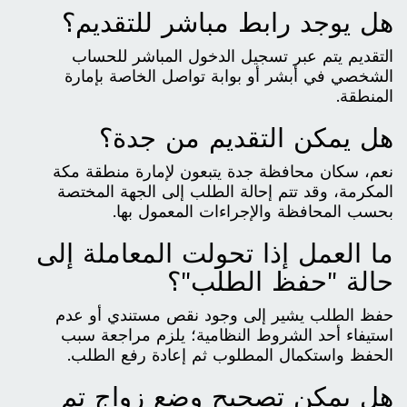
هل يوجد رابط مباشر للتقديم؟
التقديم يتم عبر تسجيل الدخول المباشر للحساب
الشخصي في أبشر أو بوابة تواصل الخاصة بإمارة
المنطقة.
هل يمكن التقديم من جدة؟
نعم، سكان محافظة جدة يتبعون لإمارة منطقة مكة
المكرمة، وقد تتم إحالة الطلب إلى الجهة المختصة
بحسب المحافظة والإجراءات المعمول بها.
ما العمل إذا تحولت المعاملة إلى
حالة "حفظ الطلب"؟
حفظ الطلب يشير إلى وجود نقص مستندي أو عدم
استيفاء أحد الشروط النظامية؛ يلزم مراجعة سبب
الحفظ واستكمال المطلوب ثم إعادة رفع الطلب.
هل يمكن تصحيح وضع زواج تم