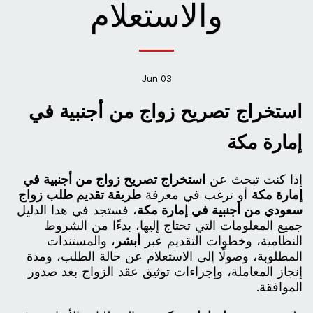
والاستعلام
Jun
03
استخراج تصريح زواج من أجنبية في
إمارة مكة
إذا كنت تبحث عن
استخراج تصريح زواج من أجنبية في
إمارة مكة
أو ترغب في معرفة
طريقة تقديم طلب زواج
سعودي من أجنبية في إمارة مكة
، فستجد في هذا الدليل
جميع المعلومات التي تحتاج إليها، بدءًا من الشروط
النظامية، وخطوات التقديم عبر
أبشر
، والمستندات
المطلوبة، وصولًا إلى الاستعلام عن حالة الطلب، ومدة
إنجاز المعاملة، وإجراءات توثيق عقد الزواج بعد صدور
الموافقة.