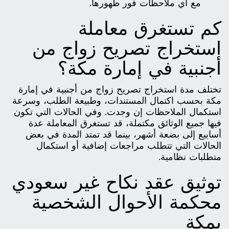
مع أي ملاحظات فور ظهورها.
كم تستغرق معاملة
استخراج تصريح زواج من
أجنبية في إمارة مكة؟
تختلف مدة استخراج تصريح زواج من أجنبية في إمارة
مكة بحسب اكتمال المستندات، وطبيعة الطلب، وسرعة
استكمال الملاحظات إن وجدت. وفي الحالات التي تكون
فيها جميع الوثائق مكتملة، قد تستغرق المعاملة عدة
أسابيع إلى بضعة أشهر، بينما قد تمتد المدة في بعض
الحالات التي تتطلب مراجعات إضافية أو استكمال
متطلبات نظامية.
توثيق عقد نكاح غير سعودي
محكمة الأحوال الشخصية
بمكة