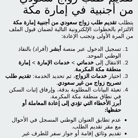
من أجنبية في إمارة مكة
يتطلب
تقديم طلب زواج سعودي من أجنبية إمارة مكة
الالتزام بالخطوات الإلكترونية التالية لضمان قبول الملف
من المرة الأولى وتجنب الإعادة:
تسجيل الدخول عبر منصة
أبشر
(أفراد) بالنفاذ
الوطني الموحد.
الانتقال إلى
خدماتي
>
خدمات الإمارة
>
إمارة
منطقة مكة المكرمة
.
اختيار
خدمات الزواج
، ثم تحديد الخدمة:
تقديم طلب
تصريح زواج من غير سعودي
.
تعبئة البيانات المطلوبة بدقة، وإرفاق إثبات السكن
في نطاق منطقة مكة المكرمة.
أبرز الأخطاء التي تؤدي إلى إعادة المعاملة أو
حفظها:
عدم تطابق العنوان الوطني المسجل في الأحوال
مع مقر تقديم الطلب.
تقديم وثائق إقامة أو جواز سفر للطرف غير