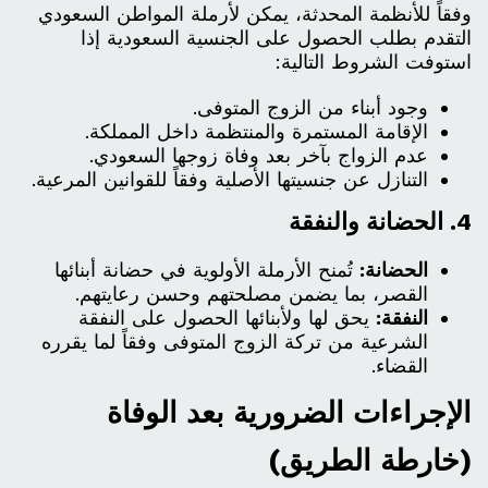
وفقاً للأنظمة المحدثة، يمكن لأرملة المواطن السعودي
التقدم بطلب الحصول على الجنسية السعودية إذا
استوفت الشروط التالية:
وجود أبناء من الزوج المتوفى.
الإقامة المستمرة والمنتظمة داخل المملكة.
عدم الزواج بآخر بعد وفاة زوجها السعودي.
التنازل عن جنسيتها الأصلية وفقاً للقوانين المرعية.
4. الحضانة والنفقة
الحضانة:
تُمنح الأرملة الأولوية في حضانة أبنائها
القصر، بما يضمن مصلحتهم وحسن رعايتهم.
النفقة:
يحق لها ولأبنائها الحصول على النفقة
الشرعية من تركة الزوج المتوفى وفقاً لما يقرره
القضاء.
الإجراءات الضرورية بعد الوفاة
(خارطة الطريق)