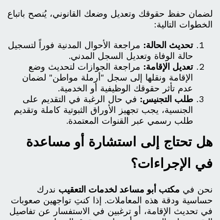
لضمان حفظ حقوقك وتعديل وضعك القانوني، يُنصح باتباع
الخطوات التالية:
تحديث الحالة:
مراجعة الأحوال المدنية فوراً لتسجيل
حالة الوفاة وتعديل السجل المدني.
تعديل الإقامة:
مراجعة الجوازات لتحديث وضع
الإقامة ونقلها إلى سجل "أرملة مواطن" لضمان
عدم تأثر حقوقك الوظيفية أو الخدمية.
طلب التجنيس:
في حال الرغبة في التقديم على
الجنسية، يجب تجهيز الأوراق الثبوتية كاملة وتقديم
طلب رسمي عبر القنوات المعتمدة.
هل تحتاج إلى استشارة أو مساعدة
في الإجراءات؟
نحن في
مكتب أبو مساعد لخدمات التعقيب
ندرك
حساسية ودقة هذه المعاملات. إذا كنتِ تواجهين صعوبات
في تحديث الإقامة، أو ترغبين في الاستفسار عن تفاصيل