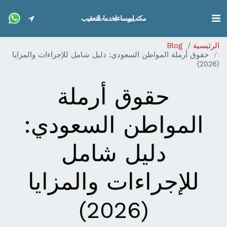
مكتب ابو مساعد لخدمات التعقيب
الرئيسية
Blog
حقوق أرملة المواطن السعودي: دليل شامل للإجراءات والمزايا
(2026)
حقوق أرملة
المواطن السعودي:
دليل شامل
للإجراءات والمزايا
(2026)