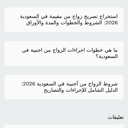
استخراج تصريح زواج من مقيمة في السعودية
2026: الشروط والخطوات والمدة والأوراق
المطلوبة
ما هي خطوات اجراءات الزواج من اجنبية في
السعودية؟
شروط الزواج من أجنبية في السعودية 2026:
الدليل الشامل للإجراءات والتصاريح
تعليقات