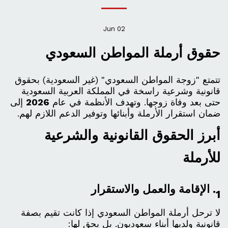
Jun
02
حقوق أرملة المواطن السعودي
تتمتع "زوجة المواطن السعودي" (غير السعودية) بحقوق
قانونية وشرعية راسخة في المملكة العربية السعودية
حتى بعد وفاة زوجها. وتهدف الأنظمة في عام
2026
إلى
ضمان استقرار الأرملة وأبنائها وتوفير الدعم اللازم لهم.
أبرز الحقوق القانونية والشرعية
للأرملة
1. الإقامة والعمل والاستقرار
لا ترحل أرملة المواطن السعودي إذا كانت تقيم بصفة
قانونية ولديها أبناء سعوديون. بل يحق لها: