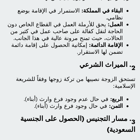
البقاء في المملكة:
الاستمرار في الإقامة بوضع
نظامي.
العمل:
يحق للأرملة العمل في القطاع الخاص دون
الحاجة لنقل كفالة على صاحب عمل في كثير من
الحالات، حيث تمنح مرونة عالية في هذا الجانب.
الإقامة الدائمة:
إمكانية الحصول على إقامة دائمة
تضمن لها الاستقرار.
2. الميراث الشرعي
تستحق الزوجة نصيبها من تركة زوجها وفقاً للشريعة
الإسلامية:
الربع:
في حال عدم وجود فرع وارث (أبناء).
الثمن:
في حال وجود فرع وارث (أبناء).
3. مسار التجنيس (الحصول على الجنسية
السعودية)