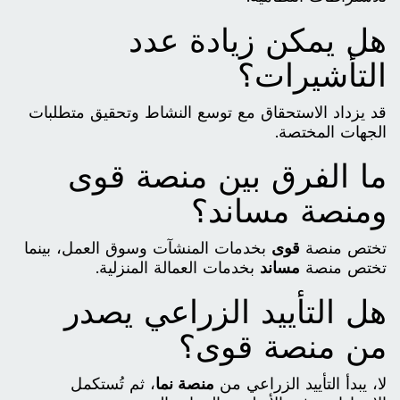
هل يمكن زيادة عدد
التأشيرات؟
قد يزداد الاستحقاق مع توسع النشاط وتحقيق متطلبات
الجهات المختصة.
ما الفرق بين منصة قوى
ومنصة مساند؟
تختص منصة
قوى
بخدمات المنشآت وسوق العمل، بينما
تختص منصة
مساند
بخدمات العمالة المنزلية.
هل التأييد الزراعي يصدر
من منصة قوى؟
لا، يبدأ التأييد الزراعي من
منصة نما
، ثم تُستكمل