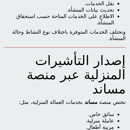
نقل الخدمات.
تحديث بيانات المنشأة.
الاطلاع على الخدمات المتاحة حسب استحقاق
المنشأة.
وتختلف الخدمات المتوفرة باختلاف نوع النشاط وحالة
المنشأة.
إصدار التأشيرات
المنزلية عبر منصة
مساند
تختص منصة
مساند
بخدمات العمالة المنزلية، مثل:
سائق خاص.
عاملة منزلية.
مربية أطفال.