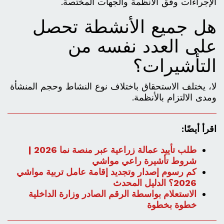
الإجراءات وفق الأنظمة والجهات المختصة.
هل جميع الأنشطة تحصل
على العدد نفسه من
التأشيرات؟
لا، يختلف الاستحقاق باختلاف نوع النشاط وحجم المنشأة
ومدى الالتزام بالأنظمة.
اقرأ أيضًا:
طلب تأييد عمالة زراعية عبر منصة نما 2026 |
شروط تأشيرة راعي مواشي
كم رسوم إصدار وتجديد إقامة عامل تربية مواشي
2026؟ الدليل المحدث
الاستعلام بواسطة الرقم الصادر وزارة الداخلية
خطوة بخطوة