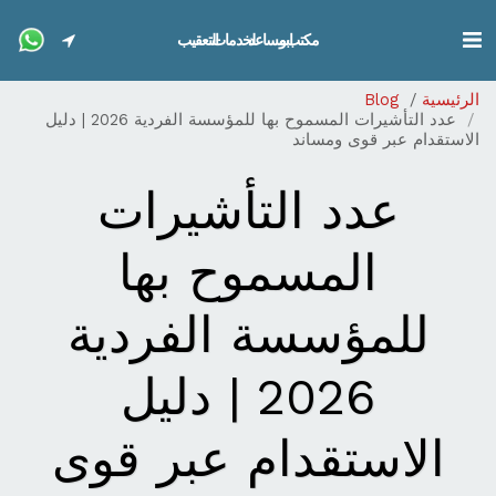
مكتب ابو مساعد لخدمات التعقيب
الرئيسية
Blog
عدد التأشيرات المسموح بها للمؤسسة الفردية 2026 | دليل
الاستقدام عبر قوى ومساند
عدد التأشيرات
المسموح بها
للمؤسسة الفردية
2026 | دليل
الاستقدام عبر قوى