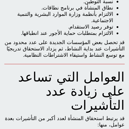
نسبة التوطين.
نطاق المنشأة في برنامج نطاقات.
الالتزام بأنظمة وزارة الموارد البشرية والتنمية
الاجتماعية.
توفر رصيد الاستقدام.
الالتزام بمتطلبات حماية الأجور عند انطباقها.
قد تحصل بعض المؤسسات الجديدة على عدد محدود من
التأشيرات عند بداية النشاط، ثم يزداد الاستحقاق تدريجيًا
مع توسع النشاط واستيفاء الاشتراطات النظامية.
العوامل التي تساعد
على زيادة عدد
التأشيرات
قد يرتبط استحقاق المنشأة لعدد أكبر من التأشيرات بعدة
عوامل، منها: