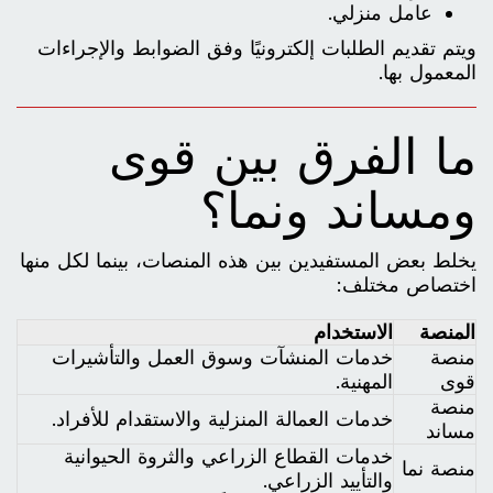
عامل منزلي.
ويتم تقديم الطلبات إلكترونيًا وفق الضوابط والإجراءات
المعمول بها.
ما الفرق بين قوى
ومساند ونما؟
يخلط بعض المستفيدين بين هذه المنصات، بينما لكل منها
اختصاص مختلف:
المنصة
الاستخدام
منصة
خدمات المنشآت وسوق العمل والتأشيرات
قوى
المهنية.
منصة
خدمات العمالة المنزلية والاستقدام للأفراد.
مساند
خدمات القطاع الزراعي والثروة الحيوانية
منصة نما
والتأييد الزراعي.