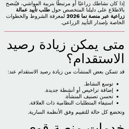
إذا كان نشاطك زراعيًا أو مرتبطًا بتربية المواشي، فيُنصح
بالاطلاع على دليلنا المتخصص حول
طلب تأييد عمالة
زراعية عبر منصة نما 2026
لمعرفة الشروط والخطوات
الخاصة بإصدار التأييد الزراعي.
متى يمكن زيادة رصيد
الاستقدام؟
قد تتمكن بعض المنشآت من زيادة رصيد الاستقدام عند:
توسع النشاط.
إضافة تراخيص أو أنشطة جديدة.
تحسن تصنيف المنشأة.
استيفاء المتطلبات النظامية ذات العلاقة.
وتخضع كل حالة للتقييم وفق الأنظمة السارية.
خدمات منصة قوى