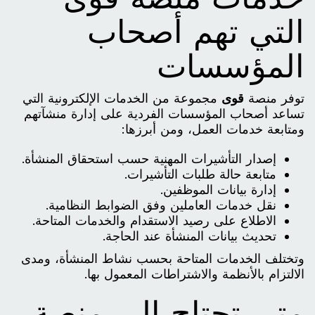
التي تهم أصحاب
المؤسسات
توفر منصة
قوى
مجموعة من الخدمات الإلكترونية التي
تساعد أصحاب المؤسسات الفردية على إدارة منشآتهم
ومتابعة خدمات العمل، ومن أبرزها:
إصدار التأشيرات المهنية حسب استحقاق المنشأة.
متابعة حالة طلبات التأشيرات.
إدارة بيانات الموظفين.
نقل خدمات العاملين وفق الضوابط النظامية.
الاطلاع على رصيد الاستقدام والخدمات المتاحة.
تحديث بيانات المنشأة عند الحاجة.
وتختلف الخدمات المتاحة بحسب نشاط المنشأة، ومدى
الالتزام بالأنظمة والاشتراطات المعمول بها.
متى تحتاج إلى منصة