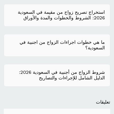
استخراج تصريح زواج من مقيمة في السعودية
2026: الشروط والخطوات والمدة والأوراق
المطلوبة
ما هي خطوات اجراءات الزواج من اجنبية في
السعودية؟
شروط الزواج من أجنبية في السعودية 2026:
الدليل الشامل للإجراءات والتصاريح
تعليقات