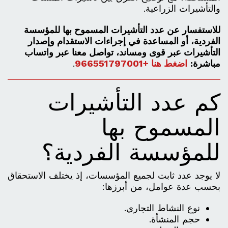
والتأشيرات الزراعية.
للاستفسار عن عدد التأشيرات المسموح بها للمؤسسة
الفردية، أو المساعدة في إجراءات الاستقدام وإصدار
التأشيرات عبر قوى ومساند، تواصل معنا عبر واتساب
مباشرة:
اضغط هنا +966551797001
.
كم عدد التأشيرات
المسموح بها
للمؤسسة الفردية؟
لا يوجد عدد ثابت لجميع المؤسسات، إذ يختلف الاستحقاق
بحسب عدة عوامل، من أبرزها:
نوع النشاط التجاري.
حجم المنشأة.