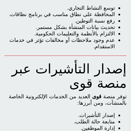
توسع النشاط التجاري.
المحافظة على نطاق مناسب في برنامج نطاقات.
رفع نسبة التوطين.
تحديث بيانات المنشأة بشكل مستمر.
الالتزام بالأنظمة والتعليمات الحكومية.
عدم وجود ملاحظات أو مخالفات تؤثر في خدمات
الاستقدام.
إصدار التأشيرات عبر
منصة قوى
توفر منصة
قوى
العديد من الخدمات الإلكترونية الخاصة
بالمنشآت، ومن أبرزها:
إصدار التأشيرات.
متابعة حالة الطلب.
إدارة الموظفين.