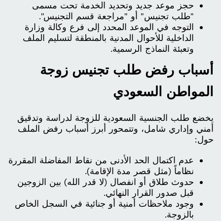
حجز موعد جديد وتحديد الخدمة تحت مسمى
"طلب تجنيس" أو "مراجعة قسم التجنيس".
التوجه في الموعد المحدد إلى فرع وكالة وزارة
الداخلية للأحوال المدنية بالمنطقة لتسليم الملف
وتعبئة النماذج الرسمية.
أسباب رفض طلب تجنيس زوجة
المواطن السعودي
يخضع طلب الجنسية السعودية للزوجة لدراسة وتدقيق
أمني وإداري شامل، وتتمحور أبرز أسباب رفض الملف
حول:
عدم اكتمال الحد الأدنى من نقاط المفاضلة المقررة
نظاماً (مثل قصر مدة الإقامة).
حدوث طلاق أو انفصال (لا قدر الله) بين الزوجين
قبل صدور القرار النهائي.
وجود ملاحظات أمنية أو جنائية في السجل الخاص
بالزوجة.