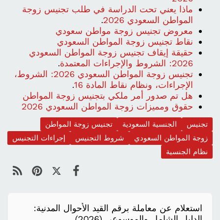
ماذا يعني تحت الدراسة في طلب تجنيس زوجة
المواطن السعودي 2026
.
معروض تجنيس زوجة مواطن سعودي
نقاط تجنيس زوجة المواطن السعودي
حقيقة إيقاف تجنيس زوجة المواطن السعودي
2026: الشروط والإجراءات المعتمدة
.
تجنيس زوجة المواطن السعودي 2026: الشروط،
الإجراءات، ونظام نقاط المادة 16
.
هل تم صدور أمر ملكي بتجنيس زوجة المواطن
حقوق ومميزات زوجة المواطن السعودي 2026
تجنيس
الجنسية السعودية
تجنيس زوجة المواطن
زوجة المواطن السعودي
شروط التجنيس
إجراءات التجنيس
نظام الجنسية
استعلام عن معاملة برقم القيد الأحوال المدنية:
الدليل الشامل والموسوعي (2026)