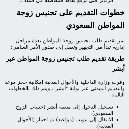
الركائز التي ترفع نقاط المفاضلة في الملف.
خطوات التقديم على تجنيس زوجة
المواطن السعودي
يمر تقديم طلب تجنيس زوجة المواطن بعدة مراحل
إدارية تبدأ من التجهيز وتصل إلى صدور الأمر السامي:
طريقة تقديم طلب تجنيس زوجة المواطن عبر
أبشر
وفرت وزارة الداخلية والأحوال المدنية إمكانية حجز موعد
والتقديم المبدئي عبر بوابة "أبشر"، ويتم ذلك بالخطوات
التالية:
تسجيل الدخول إلى منصة أبشر (حساب الزوج
السعودي).
الانتقال إلى تبويب (مواعيد) ثم اختيار (الأحوال
المدنية).