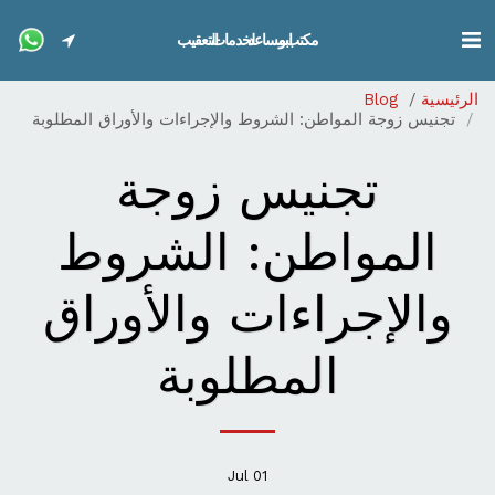
مكتب ابو مساعد لخدمات التعقيب
الرئيسية
Blog
تجنيس زوجة المواطن: الشروط والإجراءات والأوراق المطلوبة
تجنيس زوجة
المواطن: الشروط
والإجراءات والأوراق
المطلوبة
Jul
01