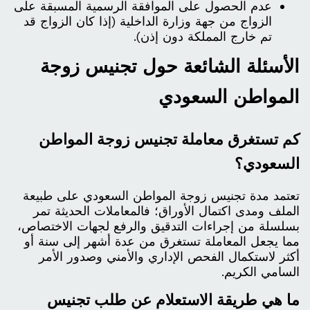
عدم الحصول على الموافقة الرسمية المسبقة على
الزواج من جهة وزارة الداخلية (إذا كان الزواج قد
تم خارج المملكة دون إذن).
الأسئلة الشائعة حول تجنيس زوجة
المواطن السعودي
كم تستغرق معاملة تجنيس زوجة المواطن
السعودي؟
تعتمد مدة تجنيس زوجة المواطن السعودي على طبيعة
الملف ومدى اكتمال الأوراق؛ فالمعاملات الحديثة تمر
بسلسلة من إجراءات التدقيق والرفع لجهات الاختصاص،
مما يجعل المعاملة تستغرق من عدة أشهر إلى سنة أو
أكثر لاستكمال الفحص الإداري والأمني وصدور الأمر
السامي الكريم.
ما هي طريقة الاستعلام عن طلب تجنيس