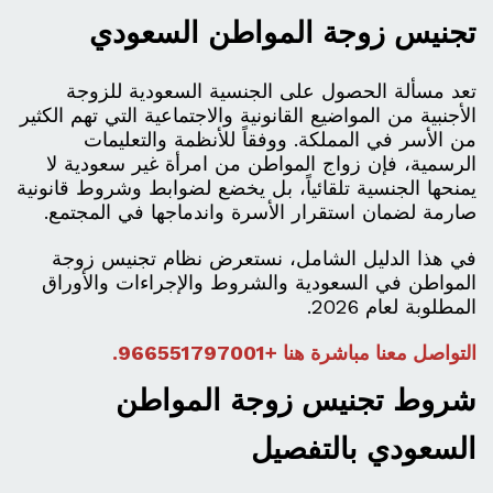
تجنيس زوجة المواطن السعودي
تعد مسألة الحصول على الجنسية السعودية للزوجة
الأجنبية من المواضيع القانونية والاجتماعية التي تهم الكثير
من الأسر في المملكة. ووفقاً للأنظمة والتعليمات
الرسمية، فإن زواج المواطن من امرأة غير سعودية لا
يمنحها الجنسية تلقائياً، بل يخضع لضوابط وشروط قانونية
صارمة لضمان استقرار الأسرة واندماجها في المجتمع.
في هذا الدليل الشامل، نستعرض نظام تجنيس زوجة
المواطن في السعودية والشروط والإجراءات والأوراق
المطلوبة لعام 2026.
التواصل معنا مباشرة هنا +966551797001
.
شروط تجنيس زوجة المواطن
السعودي بالتفصيل