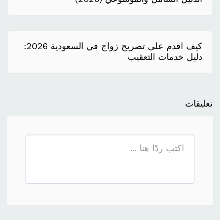
كيف اقدم على تصريح زواج في السعودية 2026:
دليل خدمات التعقيب
تعليقات