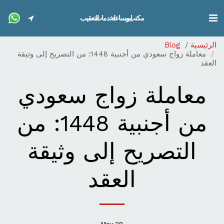
مكتب ابو مساعد لخدمات التعقيب
الرئيسية
Blog
معاملة زواج سعودي من أجنبية 1448: من التصريح إلى وثيقة
العقد
معاملة زواج سعودي
من أجنبية 1448: من
التصريح إلى وثيقة
العقد