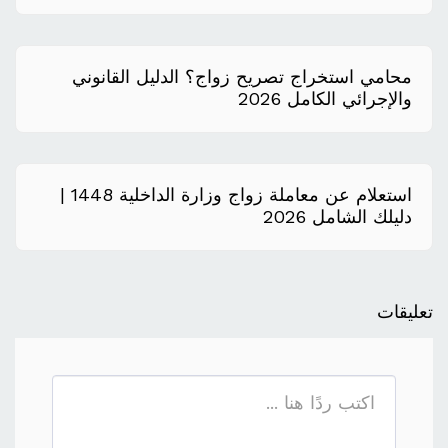
محامي استخراج تصريح زواج؟ الدليل القانوني
والإجرائي الكامل 2026
استعلام عن معاملة زواج وزارة الداخلية 1448 |
دليلك الشامل 2026
تعليقات