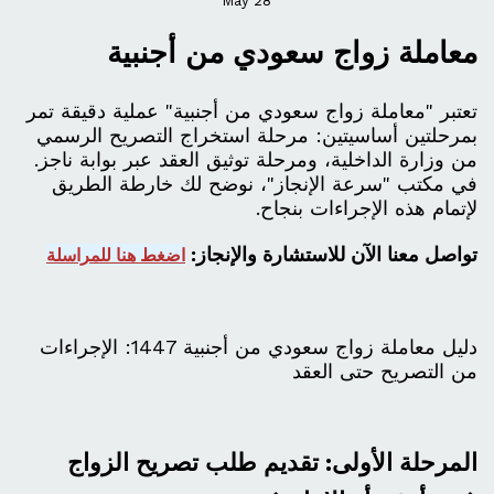
May
28
معاملة زواج سعودي من أجنبية
تعتبر "معاملة زواج سعودي من أجنبية" عملية دقيقة تمر
بمرحلتين أساسيتين: مرحلة استخراج التصريح الرسمي
من وزارة الداخلية، ومرحلة توثيق العقد عبر بوابة ناجز.
في مكتب "سرعة الإنجاز"، نوضح لك خارطة الطريق
لإتمام هذه الإجراءات بنجاح.
تواصل معنا الآن للاستشارة والإنجاز:
اضغط هنا للمراسلة
دليل معاملة زواج سعودي من أجنبية 1447: الإجراءات
من التصريح حتى العقد
المرحلة الأولى: تقديم طلب تصريح الزواج