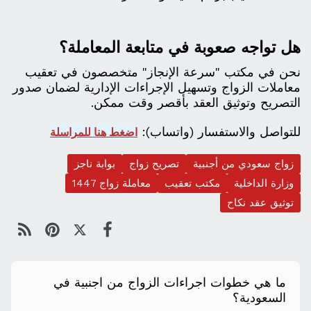
هل تواجه صعوبة في متابعة المعاملة؟
نحن في مكتب "سرعة الإنجاز" متخصصون في تعقيب
معاملات الزواج وتسهيل الإجراءات الإدارية لضمان صدور
التصريح وتوثيق العقد بأقصر وقت ممكن.
للتواصل والاستفسار (واتساب):
اضغط هنا للمراسلة
زواج سعودي من أجنبية
تصريح زواج
بوابة ناجز
وزارة الداخلية
مكتب تعقيب
معاملة زواج 1447
توثيق عقد نكاح
ما هي خطوات اجراءات الزواج من اجنبية في
السعودية؟