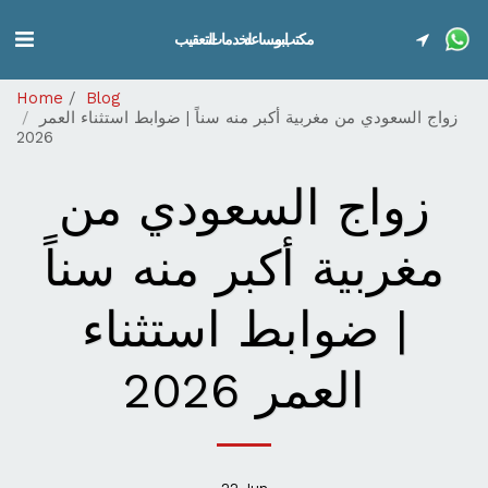
مكتب ابو مساعد لخدمات التعقيب
Home
Blog
زواج السعودي من مغربية أكبر منه سناً | ضوابط استثناء العمر
2026
زواج السعودي من
مغربية أكبر منه سناً
| ضوابط استثناء
العمر 2026