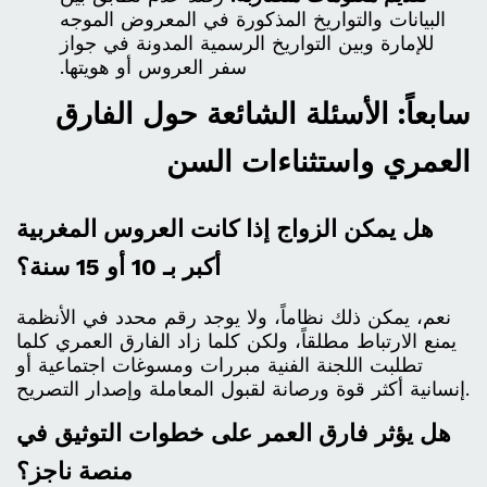
البيانات والتواريخ المذكورة في المعروض الموجه
للإمارة وبين التواريخ الرسمية المدونة في جواز
سفر العروس أو هويتها.
سابعاً: الأسئلة الشائعة حول الفارق
العمري واستثناءات السن
هل يمكن الزواج إذا كانت العروس المغربية
أكبر بـ 10 أو 15 سنة؟
نعم، يمكن ذلك نظاماً، ولا يوجد رقم محدد في الأنظمة
يمنع الارتباط مطلقاً، ولكن كلما زاد الفارق العمري كلما
تطلبت اللجنة الفنية مبررات ومسوغات اجتماعية أو
إنسانية أكثر قوة ورصانة لقبول المعاملة وإصدار التصريح.
هل يؤثر فارق العمر على خطوات التوثيق في
منصة ناجز؟