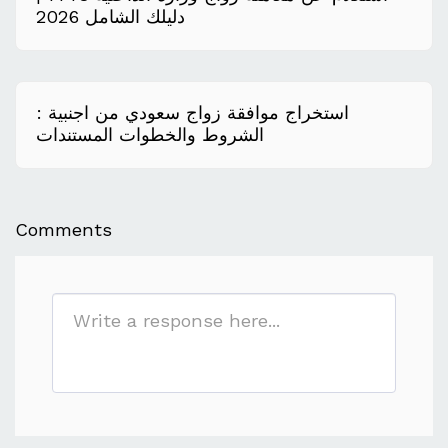
دليلك الشامل 2026
استخراج موافقة زواج سعودي من اجنبية :
الشروط والخطوات المستندات
Comments