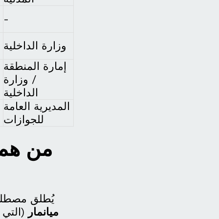
-
وزارة الداخلية
إمارة المنطقة
/ وزارة
الداخلية
المديرية العامة
للجوازات
من هم 
يُطلق مصطل
ميانمار
(التي 