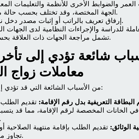
لعمر والضوابط الأخرى للأنظمة والتعليمات المع
الجهة المختصة، وقد تختلف بحسب حالة مقدم الطلب.
إرفاق تعريف بالراتب أو إثبات مصدر دخل نظامي للزوج.
ملة للدراسة والإجراءات النظامية لدى الجهات ا
تشمل مراجعة الجهات ذات العلاقة بحسب كل حالة.
باب شائعة تؤدي إلى تأخر
معاملات زواج ال
من الأسباب الشائعة التي قد تؤدي إلى تأخر المعاملة:
البطاقة التعريفية بدل رقم الإقامة:
تقديم الطلب 
ة في الخانات المخصصة لرقم الإقامة، مما قد يت
المعاملة 
ة الوثائق:
تقديم الطلب بإقامة منتهية الصلاحية 
تجاوز مدته النظامية.