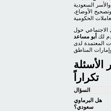
 والأسر السعودية
وتصحيح الأوضاع،
ل الاجتماعي حول
م لك
أبو مساعد
ات المعتمدة لدى
 الأسئلة
تكراراً
السؤال
هل البرماوي
سعودي؟