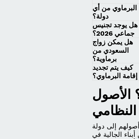
البرماوي من أي
دولة؟
هل يوجد تجنيس
جماعي 2026؟
هل يمكن زواج
السعودي من
برماوية؟
كيف يتم تجديد
إقامة البرماوي؟
 الأصول
 النظامي
صولهم إلى دولة
بناء الجالية في