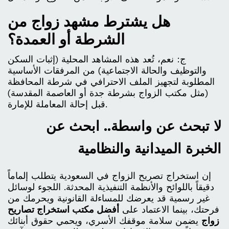
هل يشترط مشهد زواج من
الشرطة أو العمدة؟
ج: نعم، تُعد هذه المشاهد المحلية (إثبات السكن
والتوظيف والحالة الاجتماعية) من المرفقات الأساسية
المطلوبة لتجهيز الملف الاحترافي في شرطة المحافظة
(مثل مكتب الزواج بشرطة جدة أو العاصمة المقدسة)
قبل إحالة المعاملة للإمارة.
لا تبحث عن واسطة.. ابحث عن
الخبرة الميدانية والنظامية
إن استخراج تصريح الزواج في السعودية يتطلب إلماماً
دقيقاً باللوائح والأنظمة التنفيذية المحدثة. اللجوء لوسائل
غير رسمية قد يعرضك للمساءلة القانونية ويحرمك من
فرحتك، بينما الاعتماد على
أفضل مكتب استخراج تصاريح
زواج
يضمن سلامة موقفك الأسري، ويحمي حقوق أبنائك