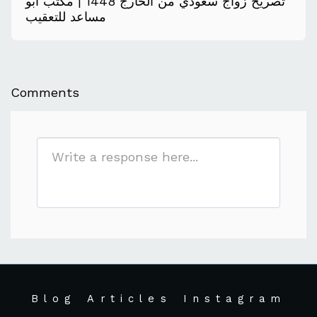
تصريح زواج سعودي من الخارج 1448 | مكتب أبو
مساعد للتعقيب
Comments
Blog
Articles
Instagram