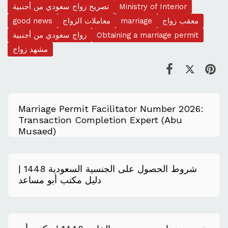
Ministry of Interior
تصريح زواج سعودي من أجنبية
معقب زواج
marriage
معاملات الزواج
good news
Obtaining a marriage permit
زواج سعودي من أجنبية
مشهد زواج
Marriage Permit Facilitator Number 2026:
Transaction Completion Expert (Abu
Musaed)
شروط الحصول على الجنسية السعودية 1448 |
دليل مكتب أبو مساعد