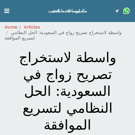
مكتب ابو مساعد لخدمات التعقيب
Home
Articles
واسطة لاستخراج تصريح زواج في السعودية: الحل النظامي
لتسريع الموافقة
واسطة لاستخراج
تصريح زواج في
السعودية: الحل
النظامي لتسريع
الموافقة