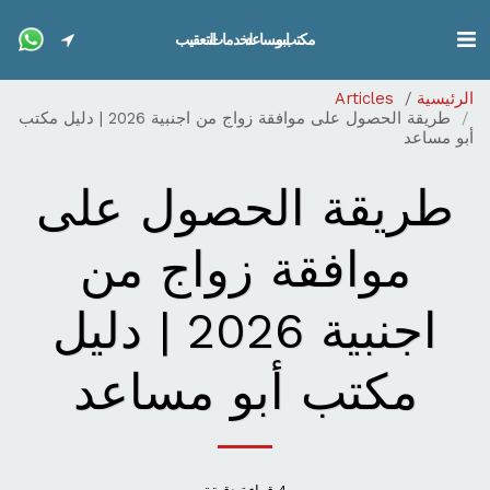
مكتب ابو مساعد لخدمات التعقيب
الرئيسية
Articles
طريقة الحصول على موافقة زواج من اجنبية 2026 | دليل مكتب
أبو مساعد
طريقة الحصول على
موافقة زواج من
اجنبية 2026 | دليل
مكتب أبو مساعد