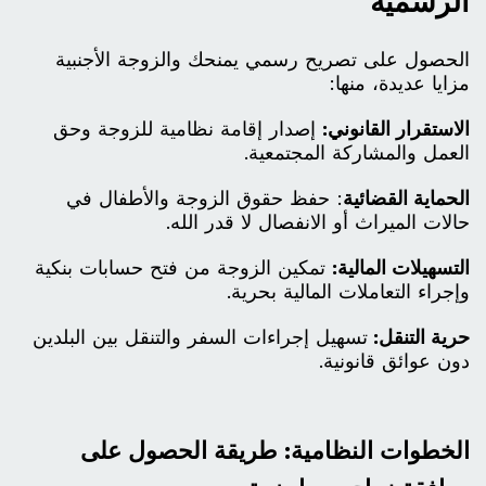
الرسمية
الحصول على تصريح رسمي يمنحك والزوجة الأجنبية
مزايا عديدة، منها:
الاستقرار القانوني:
إصدار إقامة نظامية للزوجة وحق
العمل والمشاركة المجتمعية.
الحماية القضائية
: حفظ حقوق الزوجة والأطفال في
حالات الميراث أو الانفصال لا قدر الله.
التسهيلات المالية:
تمكين الزوجة من فتح حسابات بنكية
وإجراء التعاملات المالية بحرية.
حرية التنقل:
تسهيل إجراءات السفر والتنقل بين البلدين
دون عوائق قانونية.
الخطوات النظامية: طريقة الحصول على