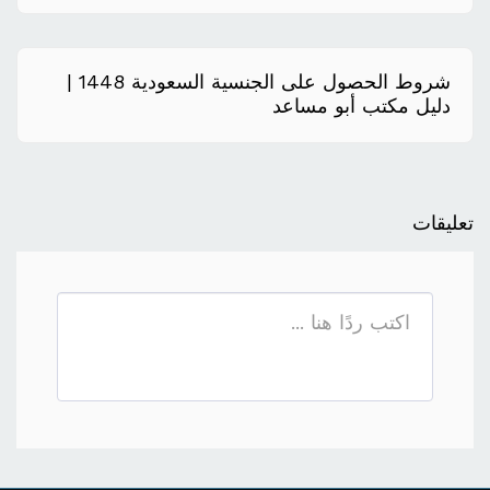
شروط الحصول على الجنسية السعودية 1448 |
دليل مكتب أبو مساعد
تعليقات