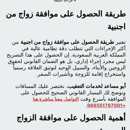
4 قراءة دقيقة
طريقة الحصول على موافقة زواج من
اجنبية
تعتبر
طريقة الحصول على موافقة زواج من اجنبية
من
أكثر الإجراءات التي تتطلب دقة نظامية عالية في
المملكة العربية السعودية. إن الحصول على هذا التصريح
ليس مجرد إجراء إداري، بل هو الضمان القانوني لحقوق
الزوجين والأبناء، والسبيل الوحيد لتوثيق العلاقة رسمياً
واستخراج إقامة للزوجة وتأشيرات السفر.
أبو مساعد لخدمات التعقيب
، نختصر عليك المسافات
ونوضح لك المسار القانوني الصحيح للحصول على
الموافقة بأسرع وقت
التواصل معنا مباشرة هنا
.
+966551797001
أهمية الحصول على موافقة الزواج