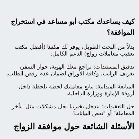
كيف يساعدك مكتب أبو مساعد في استخراج
الموافقة؟
بدلاً من البحث الطويل، يوفر لك مكتبنا (أفضل مكتب
تعقيب معاملات زواج) الدعم الكامل:
تدقيق المستندات: نراجع معك الهوية، جواز السفر،
تعريف الراتب، وكافة الأوراق لضمان عدم رفض الطلب.
المتابعة الميدانية: نتابع معاملتك لحظة بلحظة داخل
أروقة الإمارة ووزارة الداخلية.
حل التعقيدات: نتدخل بخبرتنا لحل مشكلات مثل "تأخر
المعاملة" أو "نقص البيانات".
الأسئلة الشائعة حول موافقة الزواج