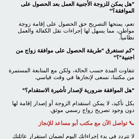
"هل يمكن للزوجة الأجنبية العمل بعد الحصول على
الموافقة؟"
نعم، يمنحها التصريح حق الحصول على إقامة زوجة
مواطن، مما يسهل لها إجراءات نقل الكفالة والعمل
نظامياً.
"كم تستغرق "طريقة الحصول على موافقة زواج من
اجنبية"؟"
تتفاوت المدة حسب الحالة، ولكن مع المتابعة المستمرة
من مكتبنا، نسعى لإنجازها في وقت قياسي.
"هل الموافقة ضرورية لإصدار تأشيرة الاستقدام؟"
بكل تأكيد، لا يمكن استقدام الزوجة أو إصدار إقامة لها
دون وجود تصريح زواج رسمي موثق.
📞 تواصل الآن مع مكتب أبو مساعد للإنجاز
لا تتردد في بدء إجراءاتك اليوم لضمان استقرار عائلتك