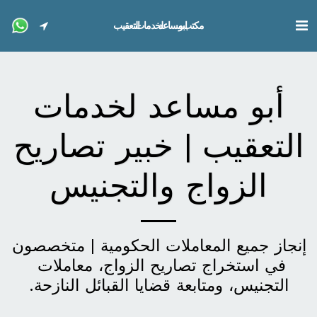
مكتب ابو مساعد لخدمات التعقيب
أبو مساعد لخدمات
التعقيب | خبير تصاريح
الزواج والتجنيس
إنجاز جميع المعاملات الحكومية | متخصصون 
في استخراج تصاريح الزواج، معاملات 
التجنيس، ومتابعة قضايا القبائل النازحة.