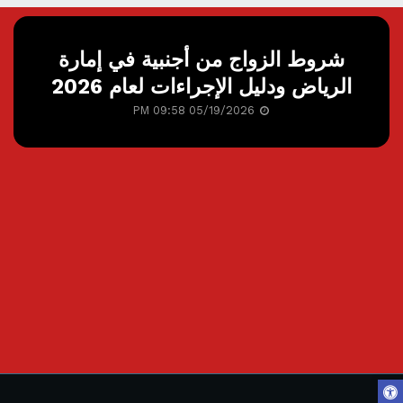
شروط الزواج من أجنبية في إمارة
الرياض ودليل الإجراءات لعام 2026
05/19/2026 09:58 PM