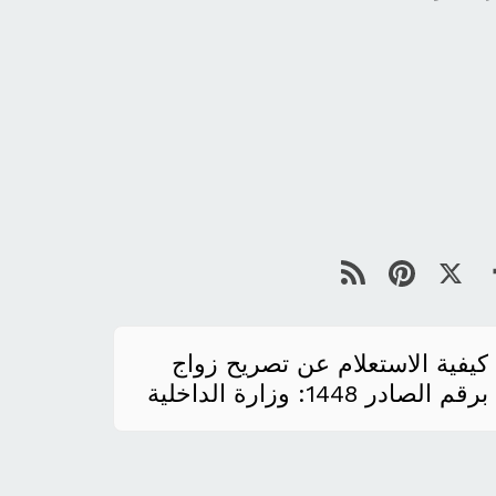
كيفية الاستعلام عن تصريح زواج
برقم الصادر 1448: وزارة الداخلية
والخارجية