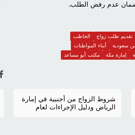
ضمان عدم رفض الطلب.
تقديم طلب زواج
الخاطب
من سعودية
أبناء المواطنات
إمارة مكة
مكتب أبو مساعد
شروط الزواج من أجنبية في إمارة
الرياض ودليل الإجراءات لعام
2026