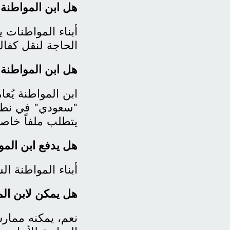
هل ابن المواطنة 
أبناء المواطنات 
الحاجة لنقل كفا
هل ابن المواطنة
ابن المواطنة يُع
"سعودي" في نطاق
يتطلب ملفاً خاصاً 
هل يدفع ابن الم
أبناء المواطنة ا
هل يمكن لابن ال
نعم، يمكنه ممارس