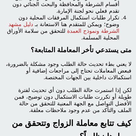
أقسام الشرطة والمحافظة والبحث الجنائي دون
تقدم فعلي نحو لجنة الإمارة.
تكرار طلبات استكمال المرفقات المحلية دون
وضوح؛ ويمكن للمتقدم هنا الاستعانة بـ
دليل مشهد
الشرطة ونموذج العمدة
للتحقق من سلامة الأوراق
المحلية المسلمة.
متى يستدعي تأخر المعاملة المتابعة؟
لا يعني بطء تحديث حالة الطلب وجود مشكلة بالضرورة،
فبعض المعاملات تحتاج إلى مراجعات إضافية أو
استكمالات داخلية بين الجهات المختصة.
لكن إذا استمرت حالة الطلب دون أي تحديث لفترة
طويلة أو تكررت طلبات الاستكمال دون توضيح، فمن
الأفضل التواصل مع الجهة المعنية للتحقق من حالة
الملف والتأكد من عدم وجود ملاحظات معلقة.
كيف تتابع معاملة الزواج وتتحقق من