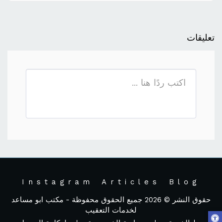
تعليقات
Instagram
Articles
Blog
حقوق النشر © 2026 جميع الحقوق محفوظة -
مكتب ابو مساعد
لخدمات التعقيب