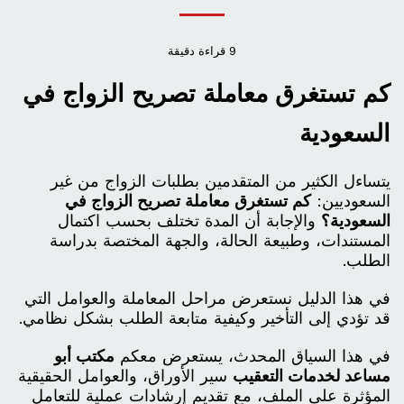
9 قراءة دقيقة
كم تستغرق معاملة تصريح الزواج في
السعودية
يتساءل الكثير من المتقدمين بطلبات الزواج من غير
السعوديين:
كم تستغرق معاملة تصريح الزواج في
السعودية؟
والإجابة أن المدة تختلف بحسب اكتمال
المستندات، وطبيعة الحالة، والجهة المختصة بدراسة
الطلب.
في هذا الدليل نستعرض مراحل المعاملة والعوامل التي
قد تؤدي إلى التأخير وكيفية متابعة الطلب بشكل نظامي.
في هذا السياق المحدث، يستعرض معكم
مكتب أبو
مساعد لخدمات التعقيب
سير الأوراق، والعوامل الحقيقية
المؤثرة على الملف، مع تقديم إرشادات عملية للتعامل