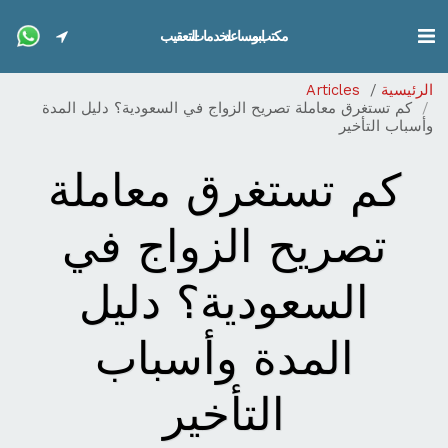
مكتب ابو مساعد لخدمات التعقيب
الرئيسية
Articles
كم تستغرق معاملة تصريح الزواج في السعودية؟ دليل المدة
وأسباب التأخير
كم تستغرق معاملة
تصريح الزواج في
السعودية؟ دليل
المدة وأسباب
التأخير