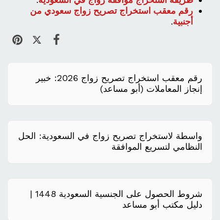
رقم معقب استخراج تصريح زواج سعودي من
أجنبية
.
​رقم معقب استخراج تصريح زواج 2026: خبير
إنجاز المعاملات (أبو مساعد)
واسطة لاستخراج تصريح زواج في السعودية: الحل
النظامي لتسريع الموافقة
شروط الحصول على الجنسية السعودية 1448 |
دليل مكتب أبو مساعد