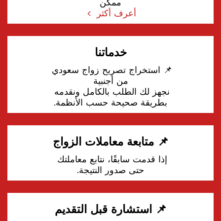
ممكن
أعرف أكثر
خدماتنا
📌 استخراج تصريح زواج سعودي 
نجهز لك الطلب بالكامل ونقدمه 
بطريقة صحيحة حسب الأنظمة.
📌 متابعة معاملات الزواج
إذا قدمت سابقًا، نتابع معاملتك 
حتى صدور النتيجة.
📌 استشارة قبل التقديم