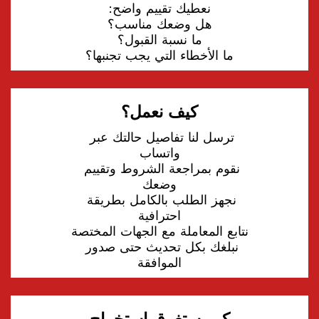
ما الأخطاء التي يجب تجنبها؟
كيف نعمل؟
ترسل لنا تفاصيل حالتك عبر 
نقوم بمراجعة الشروط وتقييم 
نجهز الطلب بالكامل بطريقة 
نبلغك بكل تحديث حتى صدور 
الموافقة