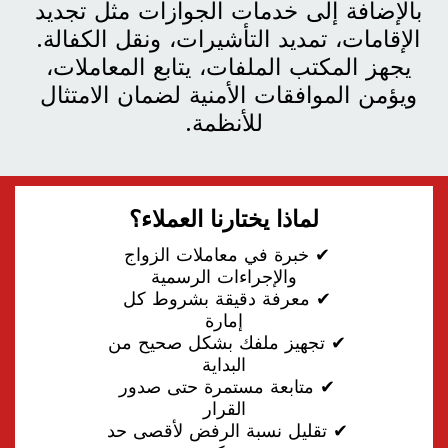
بالإضافة إلى خدمات الجوازات مثل تجديد 
الإقامات، تمديد التأشيرات، ونقل الكفالة. 
يجهز المكتب الملفات، يتابع المعاملات، 
ويؤمن الموافقات الأمنية لضمان الامتثال 
للأنظمة.
لماذا يختارنا العملاء؟
✔ خبرة في معاملات الزواج 
✔ معرفة دقيقة بشروط كل 
✔ تجهيز ملفك بشكل صحيح من 
✔ متابعة مستمرة حتى صدور 
✔ تقليل نسبة الرفض لأقصى حد 