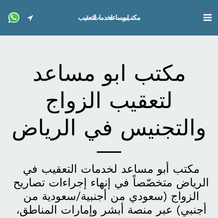
مكتب ابو مساعد لخدمات التعقيب
مكتب ابو مساعد
لتعقيب الزواج
والتجنيس في الرياض
مكتب أبو مساعد لخدمات التعقيب في 
الرياض متخصّصاً في إنهاء إجراءات تصاريح 
الزواج (سعودي من أجنبية/سعودية من 
أجنبي) عبر منصة أبشر وإمارات المناطق، 