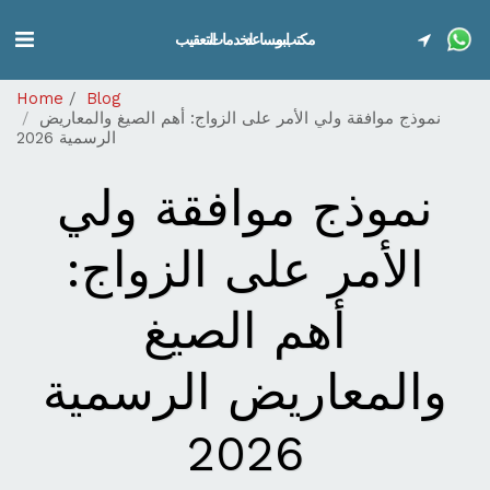
مكتب ابو مساعد لخدمات التعقيب
Home
Blog
نموذج موافقة ولي الأمر على الزواج: أهم الصيغ والمعاريض
الرسمية 2026
نموذج موافقة ولي
الأمر على الزواج:
أهم الصيغ
والمعاريض الرسمية
2026