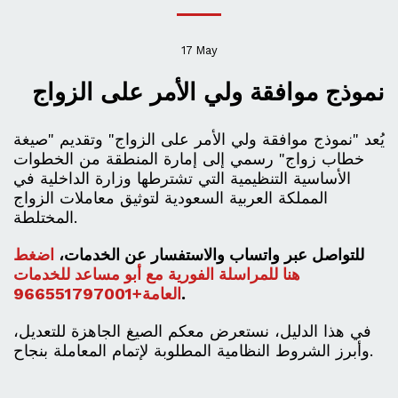
17
May
نموذج موافقة ولي الأمر على الزواج
يُعد "نموذج موافقة ولي الأمر على الزواج" وتقديم "صيغة
خطاب زواج" رسمي إلى إمارة المنطقة من الخطوات
الأساسية التنظيمية التي تشترطها وزارة الداخلية في
المملكة العربية السعودية لتوثيق معاملات الزواج
المختلطة.
للتواصل عبر واتساب والاستفسار عن الخدمات،
اضغط
هنا للمراسلة الفورية مع أبو مساعد للخدمات
.
العامة+966551797001
في هذا الدليل، نستعرض معكم الصيغ الجاهزة للتعديل،
وأبرز الشروط النظامية المطلوبة لإتمام المعاملة بنجاح.