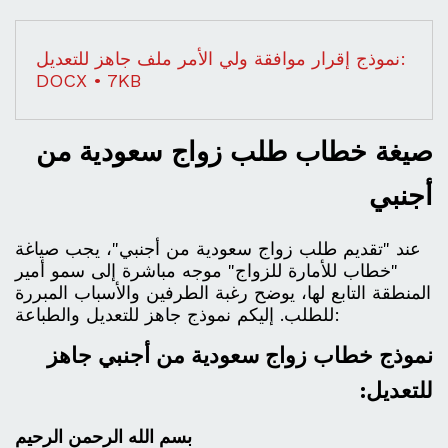
نموذج إقرار موافقة ولي الأمر ملف جاهز للتعديل:
DOCX • 7KB
صيغة خطاب طلب زواج سعودية من
أجنبي
عند "تقديم طلب زواج سعودية من أجنبي"، يجب صياغة
"خطاب للأمارة للزواج" موجه مباشرة إلى سمو أمير
المنطقة التابع لها، يوضح رغبة الطرفين والأسباب المبررة
للطلب. إليكم نموذج جاهز للتعديل والطباعة:
نموذج خطاب زواج سعودية من أجنبي جاهز
للتعديل:
بسم الله الرحمن الرحيم