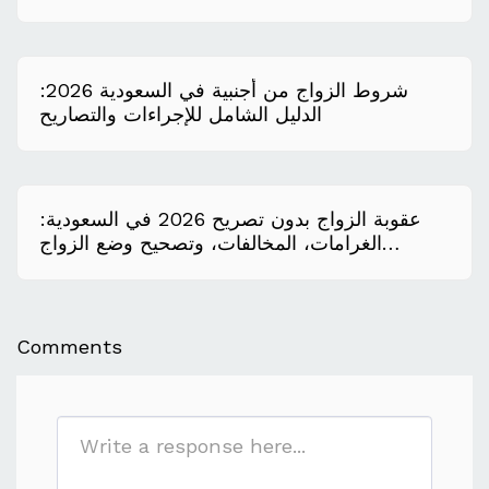
Saudi Arabia?
شروط الزواج من أجنبية في السعودية 2026:
الدليل الشامل للإجراءات والتصاريح
عقوبة الزواج بدون تصريح 2026 في السعودية:
الغرامات، المخالفات، وتصحيح وضع الزواج
المخالف
Comments