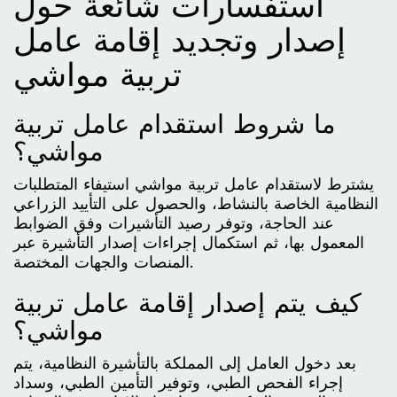
استفسارات شائعة حول
إصدار وتجديد إقامة عامل
تربية مواشي
ما شروط استقدام عامل تربية
مواشي؟
يشترط لاستقدام عامل تربية مواشي استيفاء المتطلبات
النظامية الخاصة بالنشاط، والحصول على التأييد الزراعي
عند الحاجة، وتوفر رصيد التأشيرات وفق الضوابط
المعمول بها، ثم استكمال إجراءات إصدار التأشيرة عبر
المنصات والجهات المختصة.
كيف يتم إصدار إقامة عامل تربية
مواشي؟
بعد دخول العامل إلى المملكة بالتأشيرة النظامية، يتم
إجراء الفحص الطبي، وتوفير التأمين الطبي، وسداد