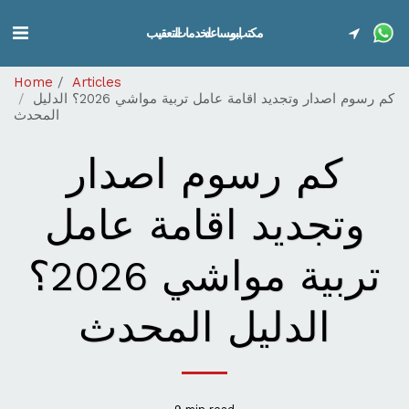
مكتب ابو مساعد لخدمات التعقيب
Home
Articles
كم رسوم اصدار وتجديد اقامة عامل تربية مواشي 2026؟ الدليل
المحدث
كم رسوم اصدار
وتجديد اقامة عامل
تربية مواشي 2026؟
الدليل المحدث