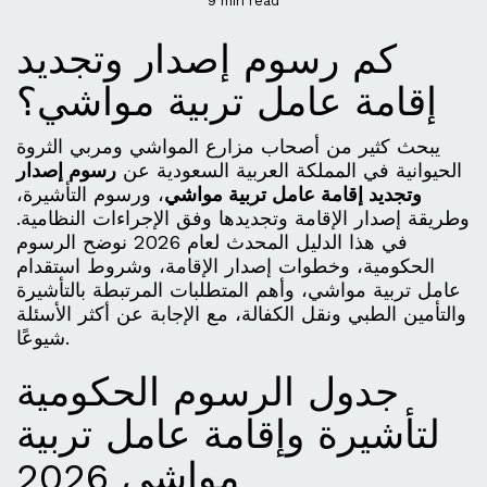
9 min read
كم رسوم إصدار وتجديد
إقامة عامل تربية مواشي؟
يبحث كثير من أصحاب مزارع المواشي ومربي الثروة
الحيوانية في المملكة العربية السعودية عن
رسوم إصدار
وتجديد إقامة عامل تربية مواشي
، ورسوم التأشيرة،
وطريقة إصدار الإقامة وتجديدها وفق الإجراءات النظامية.
في هذا الدليل المحدث لعام 2026 نوضح الرسوم
الحكومية، وخطوات إصدار الإقامة، وشروط استقدام
عامل تربية مواشي، وأهم المتطلبات المرتبطة بالتأشيرة
والتأمين الطبي ونقل الكفالة، مع الإجابة عن أكثر الأسئلة
شيوعًا.
جدول الرسوم الحكومية
لتأشيرة وإقامة عامل تربية
مواشي 2026