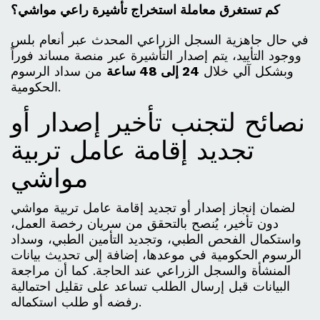
كم تستغرق معاملة استخراج تأشيرة راعي مواشي؟
في حال جاهزية السجل الزراعي المحدث عبر أنعام بلس
ووجود التأييد، يتم إصدار التأشيرة عبر منصة مساند فوراً
وبشكل آلي خلال
24 إلى 48 ساعة
من سداد الرسوم
الحكومية.
نصائح لتجنب تأخير إصدار أو
تجديد إقامة عامل تربية
مواشي
لضمان إنجاز إصدار أو تجديد إقامة عامل تربية مواشي
دون تأخير، يُنصح بالتحقق من سريان رخصة العمل،
واستكمال الفحص الطبي، وتجديد التأمين الطبي، وسداد
الرسوم الحكومية في موعدها، إضافة إلى تحديث بيانات
المنشأة والسجل الزراعي عند الحاجة. كما أن مراجعة
البيانات قبل إرسال الطلب تساعد على تقليل احتمالية
رفضه أو طلب استكماله.