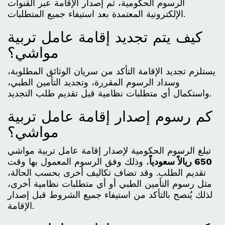
الرسوم الحكومية، ثم إصدار الإقامة عبر القنوات
الإلكترونية المعتمدة بعد استيفاء جميع المتطلبات.
كيف يتم تجديد إقامة عامل تربية
مواشي؟
يستلزم تجديد الإقامة التأكد من سريان الوثائق المطلوبة،
وسداد الرسوم المقررة، وتجديد التأمين الطبي،
واستكمال أي متطلبات نظامية قبل تقديم طلب التجديد.
كم رسوم إصدار إقامة عامل تربية
مواشي؟
تبلغ الرسوم الحكومية لإصدار إقامة عامل تربية مواشي
650 ريالاً سعودياً
، وذلك وفق الرسوم المعمول بها وقت
تقديم الطلب. وقد تضاف تكاليف أخرى بحسب الحالة،
مثل رسوم التأمين الطبي أو أي متطلبات نظامية أخرى،
لذلك يُنصح بالتأكد من استيفاء جميع الشروط قبل إصدار
الإقامة.