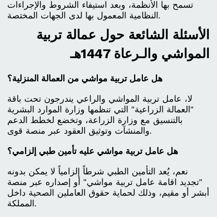
تسمح بها الأنظمة، وبعد استيفاء الشروط والإجراءات
النظامية المعمول بها لدى الجهات المختصة.
الأسئلة الشائعة حول عمالة تربية
المواشي والـرعاة 1447هـ
هل عامل تربية مواشي من العمالة المنزلية؟
لا، عامل تربية المواشي والراعي يندرجون تحت باقة
"العمالة الزراعية" التي تنظمها وزارة الموارد البشرية
بالتنسيق مع وزارة الزراعة، وتخضع لخطط الدعم
والمنشآت وتوثيق العقود عبر منصة قوى.
هل عامل تربية مواشي عليه تأمين طبي إلزامي؟
نعم، يُعد التأمين الطبي شرطاً إلزامياً لا يمكن بدونه
"تجديد اقامة عامل تربية مواشي" أو إصداره عبر منصة
أبشر أو مقيم، وذلك لحماية حقوق العاملين الصحية داخل
المملكة.