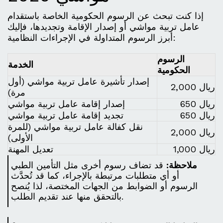
إذا كنت تبحث عن الرسوم الحكومية الخاصة باستقدام
عامل تربية مواشي أو إصدار الإقامة وتجديدها، فإليك
أبرز الرسوم المتداولة في الإجراءات النظامية:
الرسوم
الخدمة
الحكومية
إصدار تأشيرة عامل تربية مواشي (أول
2,000 ريال
مرة)
650 ريال
إصدار إقامة عامل تربية مواشي
650 ريال
تجديد إقامة عامل تربية مواشي
نقل كفالة عامل تربية مواشي (للمرة
2,000 ريال
الأولى)
1,000 ريال
تعديل المهنة
ملاحظة:
قد تضاف رسوم أخرى مثل التأمين الطبي
أو أي متطلبات مرتبطة بالإجراء، كما قد تُحدَّث
الرسوم أو الضوابط من الجهات المختصة، لذا يُنصح
بالتحقق منها عند تقديم الطلب.