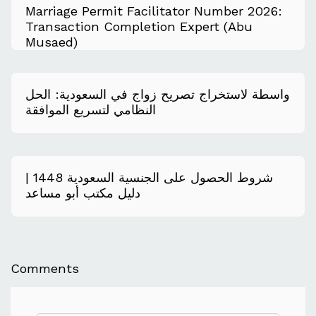
Marriage Permit Facilitator Number 2026:
Transaction Completion Expert (Abu
Musaed)
واسطة لاستخراج تصريح زواج في السعودية: الحل
النظامي لتسريع الموافقة
شروط الحصول على الجنسية السعودية 1448 |
دليل مكتب أبو مساعد
Comments