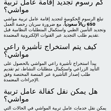
كم رسوم تجديد إقامة عامل تربية
مواشي؟
تبلغ الرسوم الحكومية لتجديد إقامة عامل تربية مواشي
650 ريالاً سعودياً
، مع ضرورة سريان رخصة العمل
وتجديد التأمين الطبي واستكمال المتطلبات النظامية قبل
تقديم طلب التجديد عبر القنوات الإلكترونية المعتمدة.
كيف يتم استخراج تأشيرة راعي
مواشي؟
يبدأ استخراج تأشيرة راعي المواشي بالحصول على
التأييد الزراعي واستكمال متطلبات النشاط، ثم تقديم
طلب إصدار التأشيرة عبر المنصة المختصة وفق
الإجراءات المعتمدة.
هل يمكن نقل كفالة عامل تربية
مواشي؟
يمكن نقل خدمات عامل تربية المواشي في الحالات التي