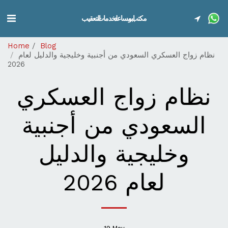
مكتب ابو مساعد لخدمات التعقيب
Home
Blog
نظام زواج العسكري السعودي من أجنبية وخليجية والدليل لعام
2026
نظام زواج العسكري
السعودي من أجنبية
وخليجية والدليل
لعام 2026