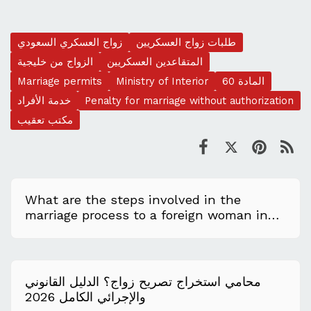
طلبات زواج العسكريين
زواج العسكري السعودي
المتقاعدين العسكريين
الزواج من خليجية
المادة 60
Ministry of Interior
Marriage permits
Penalty for marriage without authorization
خدمة الأفراد
مكتب تعقيب
What are the steps involved in the
marriage process to a foreign woman in
Saudi Arabia?
محامي استخراج تصريح زواج؟ الدليل القانوني
والإجرائي الكامل 2026