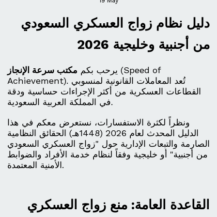
19
May
دليل نظام زواج العسكري السعودي
من أجنبية وخليجية 2026
(Speed of
يرحب بكم
مكتب سرعة الإنجاز
Achievement). تُعد المعاملات القانونية لمنسوبي
القطاعات العسكرية من أكثر الإجراءات حساسية ودقة
في المملكة العربية السعودية.
ونظراً لكثرة الاستفسارات، نستعرض معكم في هذا
الدليل المحدث لعام 2026 (1448هـ) الحقائق النظامية
الصارمة والتبعات الإدارية حول "زواج العسكري السعودي
من أجنبية" أو خليجية وفقاً لنظام خدمة الأفراد والضوابط
الأمنية المعتمدة.
القاعدة العامة: منع زواج العسكري