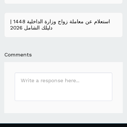
استعلام عن معاملة زواج وزارة الداخلية 1448 |
دليلك الشامل 2026
Comments